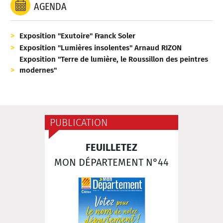
AGENDA
Exposition "Exutoire" Franck Soler
Exposition "Lumières insolentes" Arnaud RIZON
Exposition "Terre de lumière, le Roussillon des peintres
modernes"
PUBLICATION
FEUILLETEZ
MON DÉPARTEMENT N°44