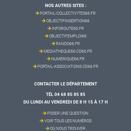
NOS AUTRES SITES :
PORTAIL-COLLECTIVITES66.FR
OBJECTIFINSERTION66
INFOROUTE66.FR
OBJECTIFEMPLOI66
RANDO66.FR
MEDIATHEQUE66.CD66.FR
NUMERIQUE66.FR
PORTAIL-ASSOCIATIONS.CD66.FR
CONTACTER LE DÉPARTEMENT
TÉL 04 68 85 85 85
DU LUNDI AU VENDREDI DE 8 H 15 À 17 H
POSER UNE QUESTION
VOIR TOUS LES NUMÉROS
OÙ NOUS TROUVER