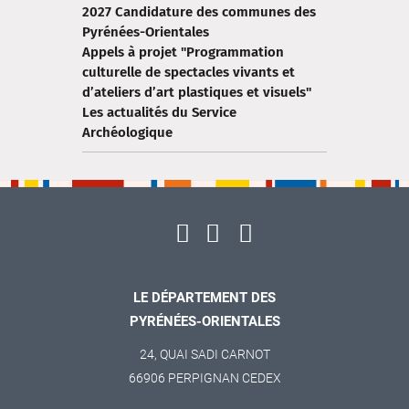
2027 Candidature des communes des
Pyrénées-Orientales
Appels à projet "Programmation
culturelle de spectacles vivants et
d’ateliers d’art plastiques et visuels"
Les actualités du Service
Archéologique
LE DÉPARTEMENT DES
PYRÉNÉES-ORIENTALES
24, QUAI SADI CARNOT
66906 PERPIGNAN CEDEX