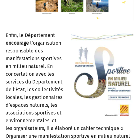
Enfin, le Département
encourage
l’organisation
responsable des
manifestations sportives
en milieu naturel. En
concertation avec les
services du Département,
de l’État, les collectivités
locales, les gestionnaires
d’espaces naturels, les
associations sportives et
environnementales, et
les organisateurs, il a élaboré un cahier technique «
Organiser une manifestation sportive en milieu naturel