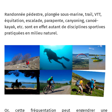
Randonnée pédestre, plongée sous-marine, trail, VTT,
équitation, escalade, parapente, canyoning, canoë-
kayak, etc. sont en effet autant de disciplines sportives
pratiquées en milieu naturel.
Or, cette fréquentation peut engendrer une