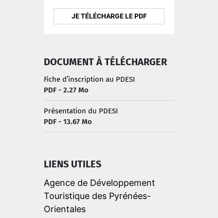
JE TÉLÉCHARGE LE PDF
DOCUMENT À TÉLÉCHARGER
Fiche d’inscription au PDESI
PDF - 2.27 Mo
Présentation du PDESI
PDF - 13.67 Mo
LIENS UTILES
Agence de Développement
Touristique des Pyrénées-
Orientales