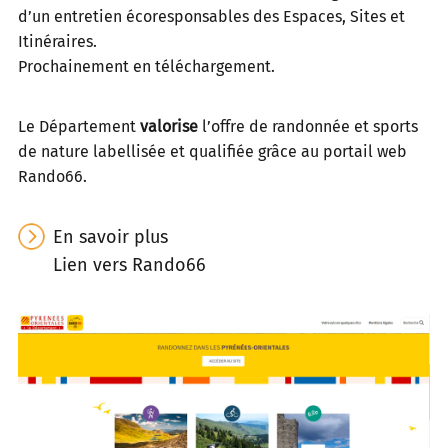
d’un entretien écoresponsables des Espaces, Sites et
Itinéraires.
Prochainement en téléchargement.
Le Département
valorise
l’offre de randonnée et sports
de nature labellisée et qualifiée grâce au portail web
Rando66.
En savoir plus
Lien vers Rando66