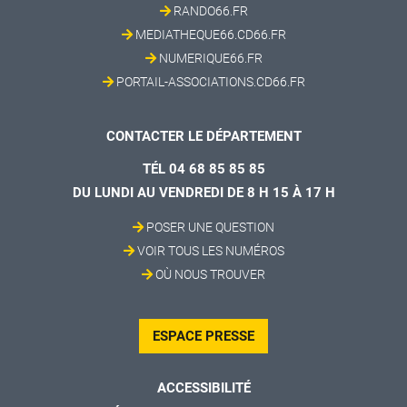
RANDO66.FR
MEDIATHEQUE66.CD66.FR
NUMERIQUE66.FR
PORTAIL-ASSOCIATIONS.CD66.FR
CONTACTER LE DÉPARTEMENT
TÉL 04 68 85 85 85
DU LUNDI AU VENDREDI DE 8 H 15 À 17 H
POSER UNE QUESTION
VOIR TOUS LES NUMÉROS
OÙ NOUS TROUVER
ESPACE PRESSE
ACCESSIBILITÉ