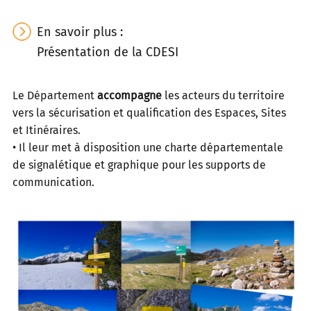
En savoir plus :
Présentation de la CDESI
Le Département
accompagne
les acteurs du territoire
vers la sécurisation et qualification des Espaces, Sites
et Itinéraires.
• Il leur met à disposition une charte départementale
de signalétique et graphique pour les supports de
communication.