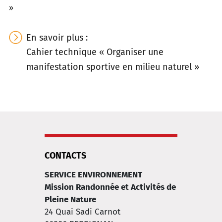
»
En savoir plus :
Cahier technique « Organiser une
manifestation sportive en milieu naturel »
CONTACTS
SERVICE ENVIRONNEMENT
Mission Randonnée et Activités de
Pleine Nature
24 Quai Sadi Carnot