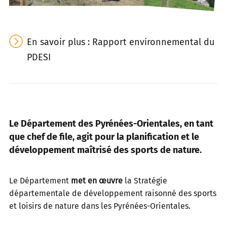
En savoir plus : Rapport environnemental du
PDESI
Le Département des Pyrénées-Orientales, en tant
que chef de file, agit pour la planification et le
développement maîtrisé des sports de nature.
Le Département
met en œuvre
la Stratégie
départementale de développement raisonné des sports
et loisirs de nature dans les Pyrénées-Orientales.