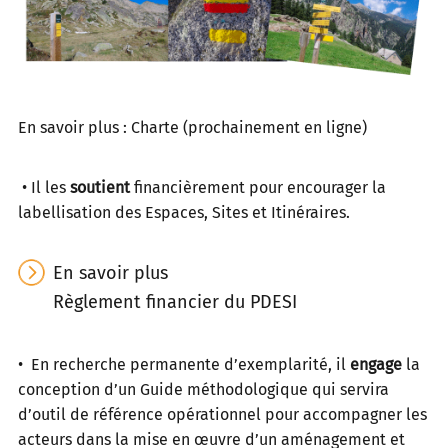
En savoir plus : Charte (prochainement en ligne)
• Il les
soutient
financièrement pour encourager la
labellisation des Espaces, Sites et Itinéraires.
En savoir plus
Règlement financier du PDESI
• En recherche permanente d’exemplarité, il
engage
la
conception d’un Guide méthodologique qui servira
d’outil de référence opérationnel pour accompagner les
acteurs dans la mise en œuvre d’un aménagement et