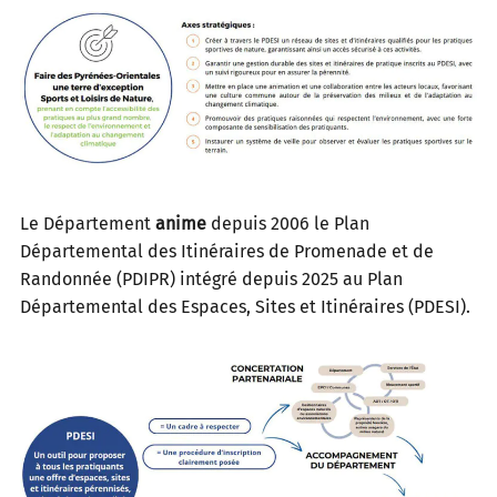
Le Département
anime
depuis 2006 le Plan
Départemental des Itinéraires de Promenade et de
Randonnée (PDIPR) intégré depuis 2025 au Plan
Départemental des Espaces, Sites et Itinéraires (PDESI).