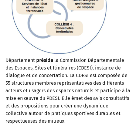
Département
préside
la Commission Départementale
des Espaces, Sites et Itinéraires (CDESI), instance de
dialogue et de concertation. La CDESI est composée de
55 structures membres représentatives des différents
acteurs et usagers des espaces naturels et participe à la
mise en œuvre du PDESI. Elle émet des avis consultatifs
et des propositions pour créer une dynamique
collective autour de pratiques sportives durables et
respectueuses des milieux.