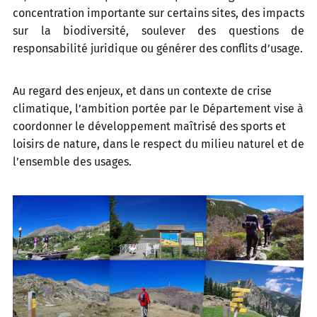
concentration importante sur certains sites, des impacts
sur la biodiversité, soulever des questions de
responsabilité juridique ou générer des conflits d’usage.
Au regard des enjeux, et dans un contexte de crise
climatique, l’ambition portée par le Département vise à
coordonner le développement maîtrisé des sports et
loisirs de nature, dans le respect du milieu naturel et de
l’ensemble des usages.