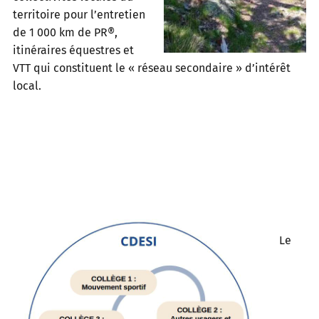
territoire pour l’entretien
de 1 000 km de PR®,
itinéraires équestres et
VTT qui constituent le « réseau secondaire » d’intérêt
local.
Le