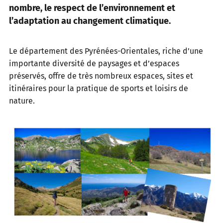
nombre, le respect de l’environnement et
l’adaptation au changement climatique.
Le département des Pyrénées-Orientales, riche d’une
importante diversité de paysages et d’espaces
préservés, offre de très nombreux espaces, sites et
itinéraires pour la pratique de sports et loisirs de
nature.