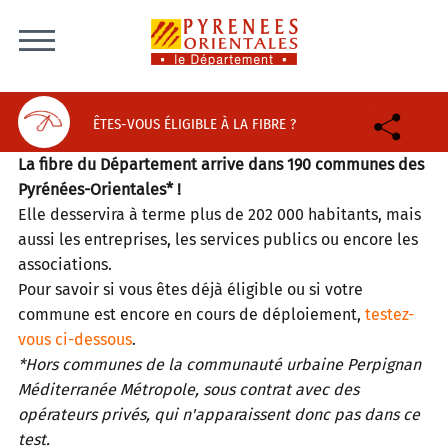
Skip to content
ÊTES-VOUS ÉLIGIBLE À LA FIBRE ?
La fibre du Département arrive dans 190 communes des
Pyrénées-Orientales* !
Elle desservira à terme plus de 202 000 habitants, mais
aussi les entreprises, les services publics ou encore les
associations.
Pour savoir si vous êtes déjà éligible ou si votre
commune est encore en cours de déploiement,
testez-
vous ci-dessous
.
*Hors communes de la communauté urbaine Perpignan
Méditerranée Métropole, sous contrat avec des
opérateurs privés, qui n'apparaissent donc pas dans ce
test.