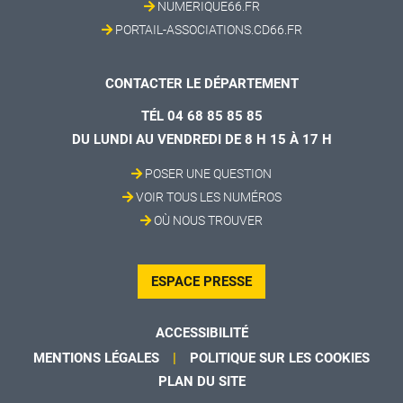
NUMERIQUE66.FR
PORTAIL-ASSOCIATIONS.CD66.FR
CONTACTER LE DÉPARTEMENT
TÉL 04 68 85 85 85
DU LUNDI AU VENDREDI DE 8 H 15 À 17 H
POSER UNE QUESTION
VOIR TOUS LES NUMÉROS
OÙ NOUS TROUVER
ESPACE PRESSE
ACCESSIBILITÉ
MENTIONS LÉGALES
POLITIQUE SUR LES COOKIES
PLAN DU SITE