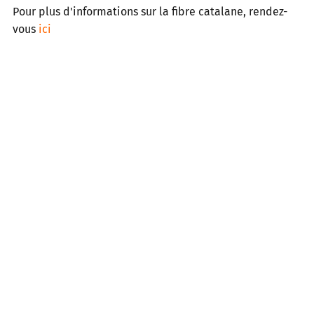
Pour plus d'informations sur la fibre catalane, rendez-
vous
ici