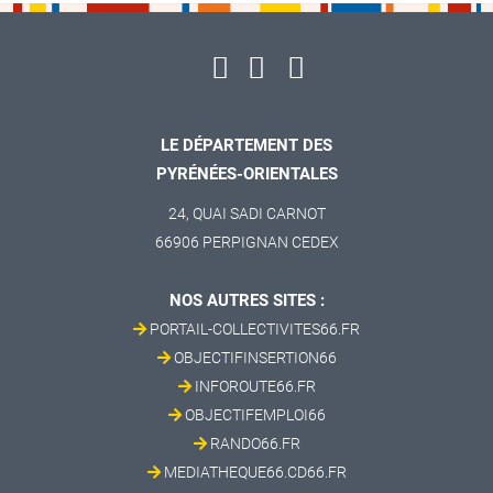
LE DÉPARTEMENT DES
PYRÉNÉES-ORIENTALES
24, QUAI SADI CARNOT
66906 PERPIGNAN CEDEX
NOS AUTRES SITES :
PORTAIL-COLLECTIVITES66.FR
OBJECTIFINSERTION66
INFOROUTE66.FR
OBJECTIFEMPLOI66
RANDO66.FR
MEDIATHEQUE66.CD66.FR