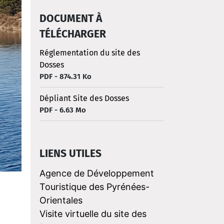
DOCUMENT À
TÉLÉCHARGER
Réglementation du site des
Dosses
PDF - 874.31 Ko
Dépliant Site des Dosses
PDF - 6.63 Mo
LIENS UTILES
Agence de Développement
Touristique des Pyrénées-
Orientales
Visite virtuelle du site des