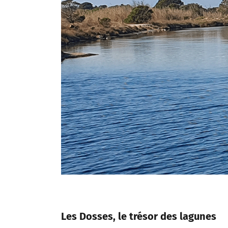
Les Dosses, le trésor des lagunes