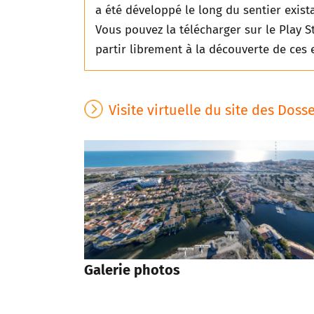
a été développé le long du sentier existan
Vous pouvez la télécharger sur le Play 
partir librement à la découverte de ces 
Visite virtuelle du site des Doss
Galerie photos