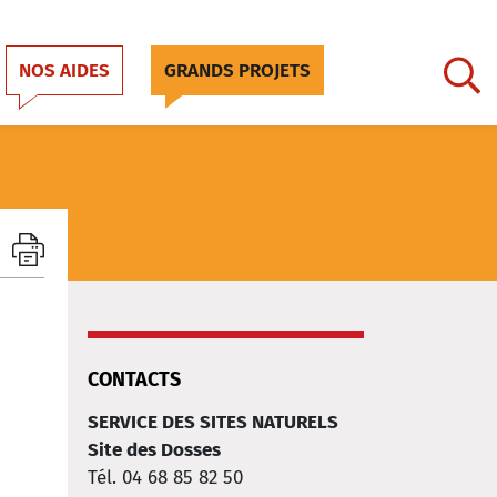
NOS AIDES
GRANDS PROJETS
CONTACTS
SERVICE DES SITES NATURELS
Site des Dosses
Tél. 04 68 85 82 50