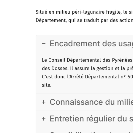
Situé en milieu péri-lagunaire fragile, le s
Département, qui se traduit par des actions
Encadrement des usa
Le Conseil Départemental des Pyrénées-O
des Dosses. Il assure la gestion et la pr
C’est donc l’Arrêté Départemental n° 50
site.
Connaissance du mili
Entretien régulier du s