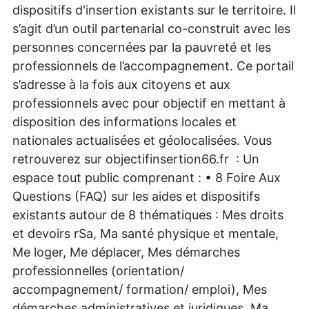
dispositifs d'insertion existants sur le territoire. Il
s’agit d’un outil partenarial co-construit avec les
personnes concernées par la pauvreté et les
professionnels de l’accompagnement. Ce portail
s’adresse à la fois aux citoyens et aux
professionnels avec pour objectif en mettant à
disposition des informations locales et
nationales actualisées et géolocalisées. Vous
retrouverez sur objectifinsertion66.fr : Un
espace tout public comprenant : • 8 Foire Aux
Questions (FAQ) sur les aides et dispositifs
existants autour de 8 thématiques : Mes droits
et devoirs rSa, Ma santé physique et mentale,
Me loger, Me déplacer, Mes démarches
professionnelles (orientation/
accompagnement/ formation/ emploi), Mes
démarches administratives et juridiques, Ma