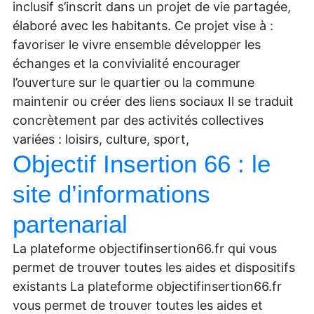
inclusif s’inscrit dans un projet de vie partagée,
élaboré avec les habitants. Ce projet vise à :
favoriser le vivre ensemble développer les
échanges et la convivialité encourager
l’ouverture sur le quartier ou la commune
maintenir ou créer des liens sociaux Il se traduit
concrètement par des activités collectives
variées : loisirs, culture, sport,
Objectif Insertion 66 : le
site d’informations
partenarial
La plateforme objectifinsertion66.fr qui vous
permet de trouver toutes les aides et dispositifs
existants La plateforme objectifinsertion66.fr
vous permet de trouver toutes les aides et