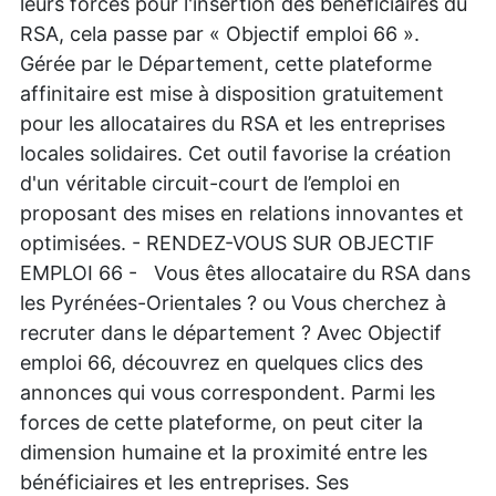
leurs forces pour l'insertion des bénéficiaires du
RSA, cela passe par « Objectif emploi 66 ».
Gérée par le Département, cette plateforme
affinitaire est mise à disposition gratuitement
pour les allocataires du RSA et les entreprises
locales solidaires. Cet outil favorise la création
d'un véritable circuit-court de l’emploi en
proposant des mises en relations innovantes et
optimisées. - RENDEZ-VOUS SUR OBJECTIF
EMPLOI 66 - Vous êtes allocataire du RSA dans
les Pyrénées-Orientales ? ou Vous cherchez à
recruter dans le département ? Avec Objectif
emploi 66, découvrez en quelques clics des
annonces qui vous correspondent. Parmi les
forces de cette plateforme, on peut citer la
dimension humaine et la proximité entre les
bénéficiaires et les entreprises. Ses