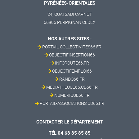
PYRÉNÉES-ORIENTALES
24, QUAI SADI CARNOT
66906 PERPIGNAN CEDEX
NOS AUTRES SITES :
PORTAIL-COLLECTIVITES66.FR
OBJECTIFINSERTION66
INFOROUTE66.FR
OBJECTIFEMPLOI66
RANDO66.FR
MEDIATHEQUE66.CD66.FR
NUMERIQUE66.FR
PORTAIL-ASSOCIATIONS.CD66.FR
CONTACTER LE DÉPARTEMENT
TÉL 04 68 85 85 85