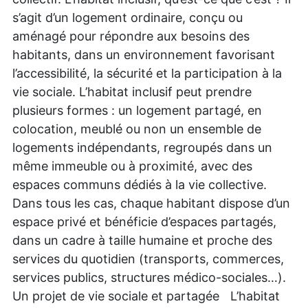
s’agit d’un logement ordinaire, conçu ou
aménagé pour répondre aux besoins des
habitants, dans un environnement favorisant
l’accessibilité, la sécurité et la participation à la
vie sociale. L’habitat inclusif peut prendre
plusieurs formes : un logement partagé, en
colocation, meublé ou non un ensemble de
logements indépendants, regroupés dans un
même immeuble ou à proximité, avec des
espaces communs dédiés à la vie collective.
Dans tous les cas, chaque habitant dispose d’un
espace privé et bénéficie d’espaces partagés,
dans un cadre à taille humaine et proche des
services du quotidien (transports, commerces,
services publics, structures médico-sociales…).
Un projet de vie sociale et partagée L’habitat