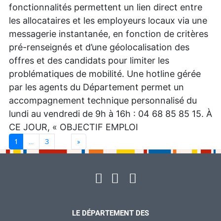
fonctionnalités permettent un lien direct entre
les allocataires et les employeurs locaux via une
messagerie instantanée, en fonction de critères
pré-renseignés et d’une géolocalisation des
offres et des candidats pour limiter les
problématiques de mobilité. Une hotline gérée
par les agents du Département permet un
accompagnement technique personnalisé du
lundi au vendredi de 9h à 16h : 04 68 85 85 15. À
CE JOUR, « OBJECTIF EMPLOI
Next
1
…
3
»
LE DÉPARTEMENT DES