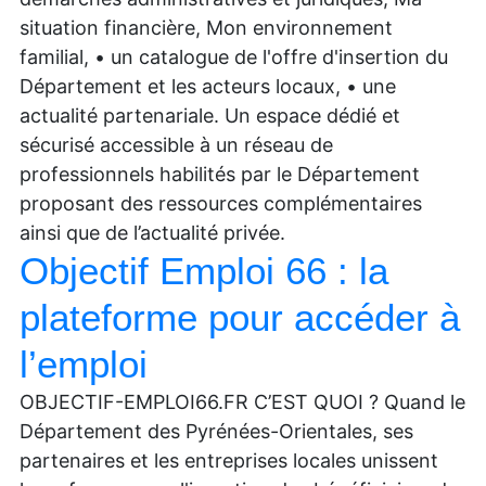
situation financière, Mon environnement
familial, • un catalogue de l'offre d'insertion du
Département et les acteurs locaux, • une
actualité partenariale. Un espace dédié et
sécurisé accessible à un réseau de
professionnels habilités par le Département
proposant des ressources complémentaires
ainsi que de l’actualité privée.
Objectif Emploi 66 : la
plateforme pour accéder à
l’emploi
OBJECTIF-EMPLOI66.FR C’EST QUOI ? Quand le
Département des Pyrénées-Orientales, ses
partenaires et les entreprises locales unissent