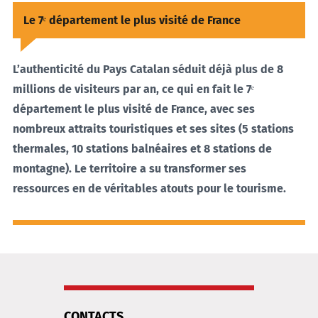
Le 7ᵉ département le plus visité de France
L’authenticité du Pays Catalan séduit déjà plus de 8
millions de visiteurs par an, ce qui en fait le 7ᵉ
département le plus visité de France, avec ses
nombreux attraits touristiques et ses sites (5 stations
thermales, 10 stations balnéaires et 8 stations de
montagne). Le territoire a su transformer ses
ressources en de véritables atouts pour le tourisme.
CONTACTS