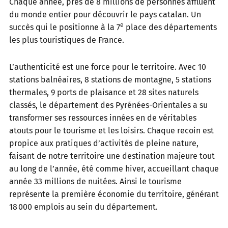
Chaque année, près de 8 millions de personnes affluent
du monde entier pour découvrir le pays catalan. Un
e
succès qui le positionne à la 7
place des départements
les plus touristiques de France.
L’authenticité est une force pour le territoire. Avec 10
stations balnéaires, 8 stations de montagne, 5 stations
thermales, 9 ports de plaisance et 28 sites naturels
classés, le département des Pyrénées-Orientales a su
transformer ses ressources innées en de véritables
atouts pour le tourisme et les loisirs. Chaque recoin est
propice aux pratiques d’activités de pleine nature,
faisant de notre territoire une destination majeure tout
au long de l’année, été comme hiver, accueillant chaque
année 33 millions de nuitées. Ainsi le tourisme
représente la première économie du territoire, générant
18 000 emplois au sein du département.