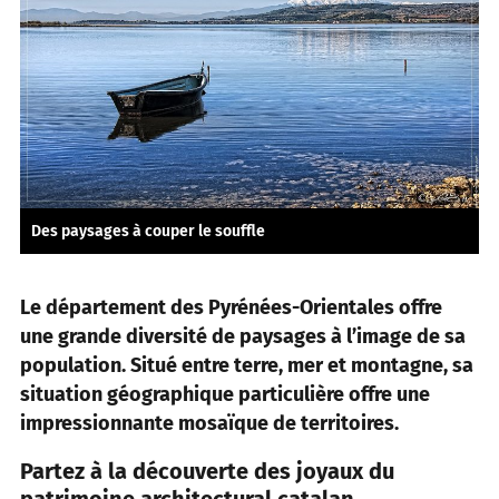
Des paysages à couper le souffle
Le département des Pyrénées-Orientales offre
une grande diversité de paysages à l’image de sa
population. Situé entre terre, mer et montagne, sa
situation géographique particulière offre une
impressionnante mosaïque de territoires.
Partez à la découverte des joyaux du
patrimoine architectural catalan