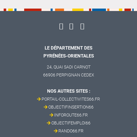
LE DÉPARTEMENT DES
PYRÉNÉES-ORIENTALES
24, QUAI SADI CARNOT
66906 PERPIGNAN CEDEX
NOS AUTRES SITES :
PORTAIL-COLLECTIVITES66.FR
OBJECTIFINSERTION66
INFOROUTE66.FR
OBJECTIFEMPLOI66
RANDO66.FR