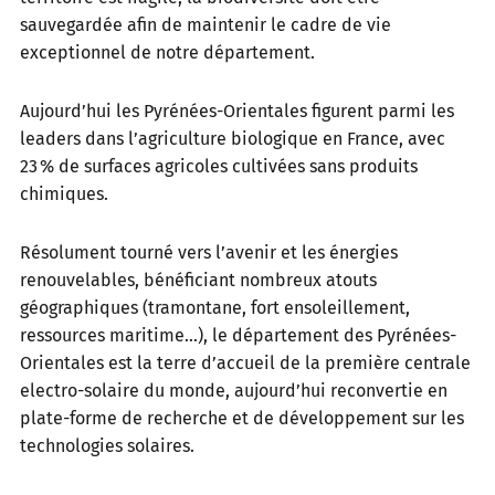
sauvegardée afin de maintenir le cadre de vie
exceptionnel de notre département.
Aujourd’hui les Pyrénées-Orientales figurent parmi les
leaders dans l’agriculture biologique en France, avec
23 % de surfaces agricoles cultivées sans produits
chimiques.
Résolument tourné vers l’avenir et les énergies
renouvelables, bénéficiant nombreux atouts
géographiques (tramontane, fort ensoleillement,
ressources maritime…), le département des Pyrénées-
Orientales est la terre d’accueil de la première centrale
electro-solaire du monde, aujourd’hui reconvertie en
plate-forme de recherche et de développement sur les
technologies solaires.