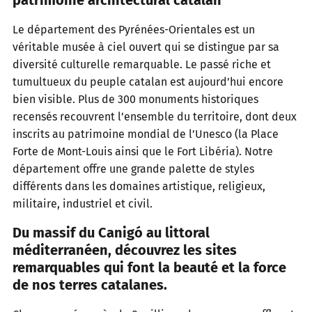
Le département des Pyrénées-Orientales est un
véritable musée à ciel ouvert qui se distingue par sa
diversité culturelle remarquable. Le passé riche et
tumultueux du peuple catalan est aujourd’hui encore
bien visible. Plus de 300 monuments historiques
recensés recouvrent l’ensemble du territoire, dont deux
inscrits au patrimoine mondial de l’Unesco (la Place
Forte de Mont-Louis ainsi que le Fort Libéria). Notre
département offre une grande palette de styles
différents dans les domaines artistique, religieux,
militaire, industriel et civil.
Du massif du Canigó au littoral
méditerranéen, découvrez les sites
remarquables qui font la beauté et la force
de nos terres catalanes.