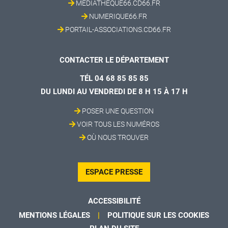
MEDIATHEQUE66.CD66.FR
NUMERIQUE66.FR
PORTAIL-ASSOCIATIONS.CD66.FR
CONTACTER LE DÉPARTEMENT
TÉL 04 68 85 85 85
DU LUNDI AU VENDREDI DE 8 H 15 À 17 H
POSER UNE QUESTION
VOIR TOUS LES NUMÉROS
OÙ NOUS TROUVER
ESPACE PRESSE
ACCESSIBILITÉ
MENTIONS LÉGALES
POLITIQUE SUR LES COOKIES