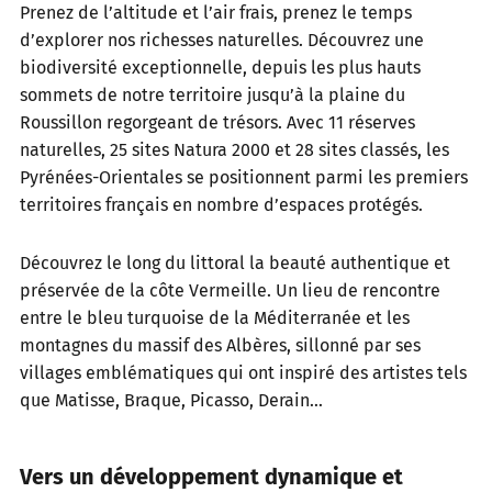
Prenez de l’altitude et l’air frais, prenez le temps
d’explorer nos richesses naturelles. Découvrez une
biodiversité exceptionnelle, depuis les plus hauts
sommets de notre territoire jusqu’à la plaine du
Roussillon regorgeant de trésors. Avec 11 réserves
naturelles, 25 sites Natura 2000 et 28 sites classés, les
Pyrénées-Orientales se positionnent parmi les premiers
territoires français en nombre d’espaces protégés.
Découvrez le long du littoral la beauté authentique et
préservée de la côte Vermeille. Un lieu de rencontre
entre le bleu turquoise de la Méditerranée et les
montagnes du massif des Albères, sillonné par ses
villages emblématiques qui ont inspiré des artistes tels
que Matisse, Braque, Picasso, Derain…
Vers un développement dynamique et