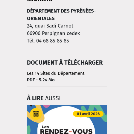
DÉPARTEMENT DES PYRÉNÉES-
ORIENTALES
24, quai Sadi Carnot
66906
Perpignan cedex
Tél. 04 68 85 85 85
DOCUMENT À TÉLÉCHARGER
Les 14 Sites du Département
PDF - 5.24 Mo
À LIRE
AUSSI
01 avril 2026