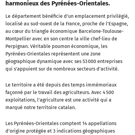
harmonieux des Pyrénées-Orientales.
Le département bénéficie d’un emplacement privilégié,
localisé au sud-ouest de la France, proche de l’Espagne,
au cœur du triangle économique Barcelone-Toulouse-
Montpellier avec en son centre la ville chef-lieu de
Perpignan. Véritable poumon économique, les
Pyrénées-Orientales représentent une zone
géographique dynamique avec ses 53 000 entreprises
qui s’appuient sur de nombreux secteurs d’activité.
Le territoire a été depuis des temps immémoriaux
façonné par le travail des agriculteurs. Avec 4 500
exploitations, l’agriculture est une activité qui a
marqué notre territoire catalan.
Les Pyrénées-Orientales comptent 14 appellations
d’origine protégée et 3 indications géographiques