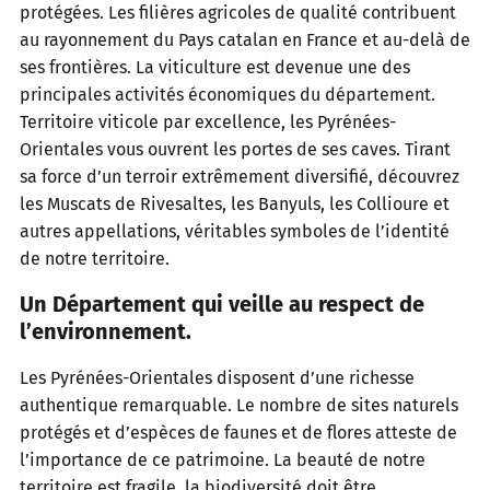
protégées. Les filières agricoles de qualité contribuent
au rayonnement du Pays catalan en France et au-delà de
ses frontières. La viticulture est devenue une des
principales activités économiques du département.
Territoire viticole par excellence, les Pyrénées-
Orientales vous ouvrent les portes de ses caves. Tirant
sa force d’un terroir extrêmement diversifié, découvrez
les Muscats de Rivesaltes, les Banyuls, les Collioure et
autres appellations, véritables symboles de l’identité
de notre territoire.
Un Département qui veille au respect de
l’environnement.
Les Pyrénées-Orientales disposent d’une richesse
authentique remarquable. Le nombre de sites naturels
protégés et d’espèces de faunes et de flores atteste de
l’importance de ce patrimoine. La beauté de notre
territoire est fragile, la biodiversité doit être