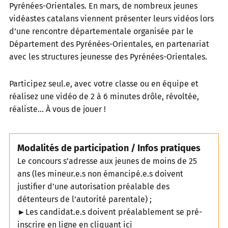
Pyrénées-Orientales. En mars, de nombreux jeunes
vidéastes catalans viennent présenter leurs vidéos lors
d’une rencontre départementale organisée par le
Département des Pyrénées-Orientales, en partenariat
avec les structures jeunesse des Pyrénées-Orientales.
Participez seul.e, avec votre classe ou en équipe et
réalisez une vidéo de 2 à 6 minutes drôle, révoltée,
réaliste… À vous de jouer !
Modalités de participation / Infos pratiques
Le concours s’adresse aux jeunes de moins de 25
ans (les mineur.e.s non émancipé.e.s doivent
justifier d’une autorisation préalable des
détenteurs de l’autorité parentale) ;
►Les candidat.e.s doivent préalablement se pré-
inscrire en ligne en cliquant ici