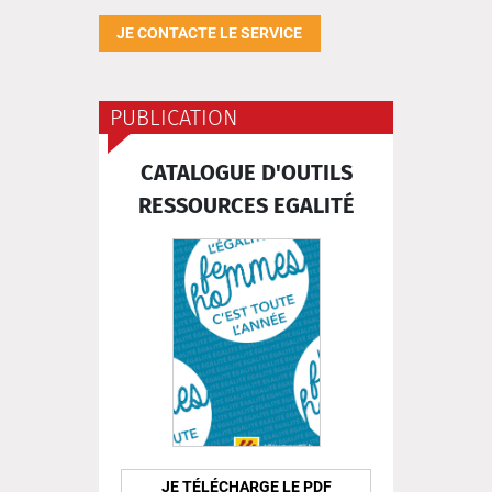
JE CONTACTE LE SERVICE
PUBLICATION
CATALOGUE D'OUTILS
RESSOURCES EGALITÉ
JE TÉLÉCHARGE LE PDF