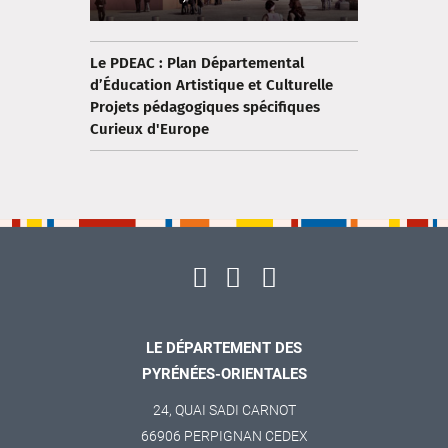
Le PDEAC : Plan Départemental
d’Éducation Artistique et Culturelle
Projets pédagogiques spécifiques
Curieux d'Europe
LE DÉPARTEMENT DES
PYRÉNÉES-ORIENTALES
24, QUAI SADI CARNOT
66906 PERPIGNAN CEDEX