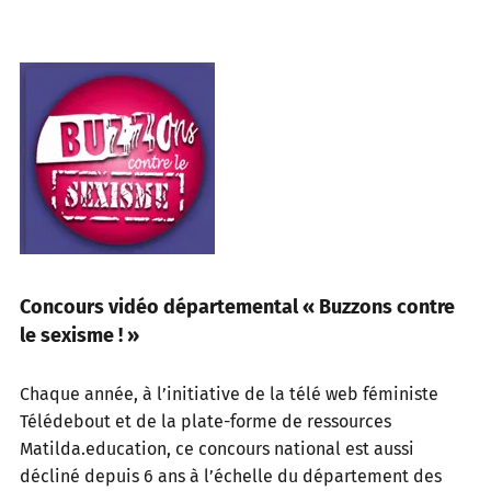
Concours vidéo départemental « Buzzons contre
le sexisme ! »
Chaque année, à l’initiative de la télé web féministe
Télédebout et de la plate-forme de ressources
Matilda.education, ce concours national est aussi
décliné depuis 6 ans à l’échelle du département des