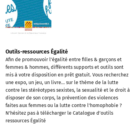
Outils-ressources Égalité
Afin de promouvoir l’égalité entre filles & garçons et
femmes & hommes, différents supports et outils sont
mis à votre disposition en prêt gratuit. Vous recherchez
une expo, un jeu, un livre… sur le thème de la lutte
contre les stéréotypes sexistes, la sexualité et le droit à
disposer de son corps, la prévention des violences
faites aux femmes ou la lutte contre l’homophobie ?
N’hésitez pas à télécharger le Catalogue d’outils
ressources Égalité