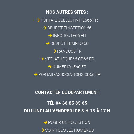
NOS AUTRES SITES :
PORTAIL-COLLECTIVITES66.FR
OBJECTIFINSERTION66
INFOROUTE66.FR
OBJECTIFEMPLOI66
RANDO66.FR
MEDIATHEQUE66.CD66.FR
NUMERIQUE66.FR
PORTAIL-ASSOCIATIONS.CD66.FR
CONTACTER LE DÉPARTEMENT
TÉL 04 68 85 85 85
DU LUNDI AU VENDREDI DE 8 H 15 À 17 H
POSER UNE QUESTION
VOIR TOUS LES NUMÉROS