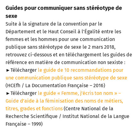
Guides pour communiquer sans stéréotype de
sexe
Suite à la signature de la convention par le
Département et le Haut Conseil à l’Égalité entre les
femmes et les hommes pour une communication
publique sans stéréotype de sexe le 2 mars 2018,
retrouvez ci-dessous et en téléchargement les guides de
référence en matière de communication non sexiste :
►Télécharger
le guide de 10 recommandations pour
une communication publique sans stéréotype de sexe
(HCEfh / La Documentation Française – 2016)
►Télécharger
le guide « Femme, j’écris ton nom » –
Guide d’aide à la féminisation des noms de métiers,
titres, grades et fonctions
(Centre National de la
Recherche Scientifique / Institut National de la Langue
Française – 1999)