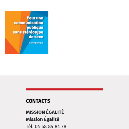
CONTACTS
MISSION ÉGALITÉ
Mission Égalité
Tél. 04 68 85 84 78