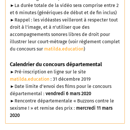
►La durée totale de la vidéo sera comprise entre 2
et 6 minutes (génériques de début et de fin inclus)
►Rappel : les vidéastes veilleront à respecter tout
droit à l’image, et à n’utiliser que des
accompagnements sonores libres de droit pour
illustrer leur court-métrage (voir règlement complet
du concours sur
matilda.education
)
Calendrier du concours départemental
►Pré-inscription en ligne sur le site
matilda.education
: 31 décembre 2019
►Date limite d’envoi des films pour le concours
départemental :
vendredi 6 mars 2020
►Rencontre départementale « Buzzons contre le
sexisme ! » et remise des prix :
mercredi 11 mars
2020