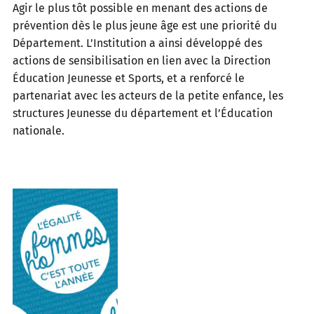
Agir le plus tôt possible en menant des actions de
prévention dès le plus jeune âge est une priorité du
Département. L’Institution a ainsi développé des
actions de sensibilisation en lien avec la Direction
Éducation Jeunesse et Sports, et a renforcé le
partenariat avec les acteurs de la petite enfance, les
structures Jeunesse du département et l’Éducation
nationale.