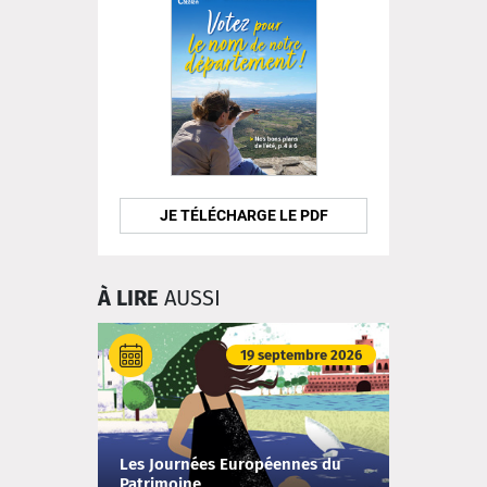
JE TÉLÉCHARGE LE PDF
À LIRE
AUSSI
19 septembre 2026
Les Journées Européennes du
Patrimoine