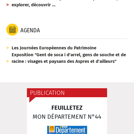
explorer, découvrir ...
AGENDA
Les Journées Européennes du Patrimoine
Exposition "Gent de soca i d'arrel, gens de souche et de
racine : visages et paysans des Aspres et d'ailleurs"
PUBLICATION
FEUILLETEZ
MON DÉPARTEMENT N°44