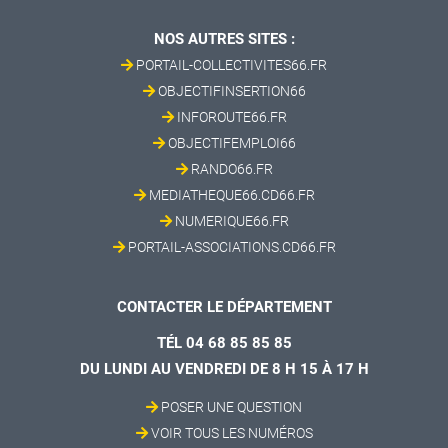
NOS AUTRES SITES :
PORTAIL-COLLECTIVITES66.FR
OBJECTIFINSERTION66
INFOROUTE66.FR
OBJECTIFEMPLOI66
RANDO66.FR
MEDIATHEQUE66.CD66.FR
NUMERIQUE66.FR
PORTAIL-ASSOCIATIONS.CD66.FR
CONTACTER LE DÉPARTEMENT
TÉL 04 68 85 85 85
DU LUNDI AU VENDREDI DE 8 H 15 À 17 H
POSER UNE QUESTION
VOIR TOUS LES NUMÉROS