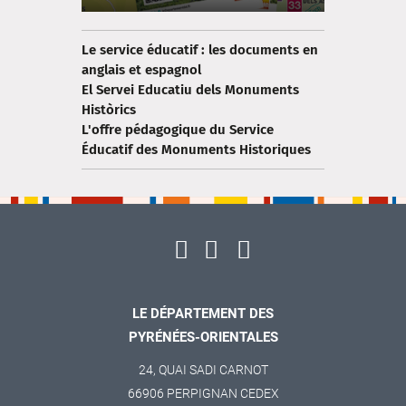
Le service éducatif : les documents en
anglais et espagnol
El Servei Educatiu dels Monuments
Històrics
L'offre pédagogique du Service
Éducatif des Monuments Historiques
LE DÉPARTEMENT DES
PYRÉNÉES-ORIENTALES
24, QUAI SADI CARNOT
66906 PERPIGNAN CEDEX