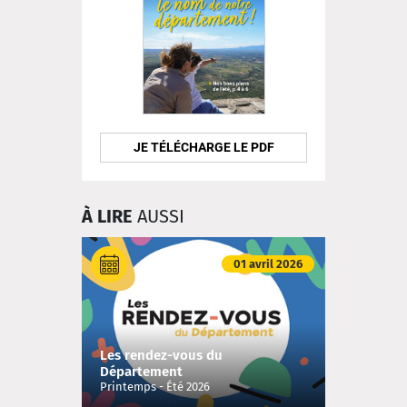
JE TÉLÉCHARGE LE PDF
À LIRE
AUSSI
01 avril 2026
Les rendez-vous du
Département
Printemps - Été 2026