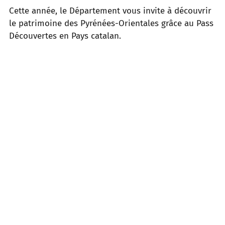
Cette année, le Département vous invite à découvrir
le patrimoine des Pyrénées-Orientales grâce au Pass
Découvertes en Pays catalan.