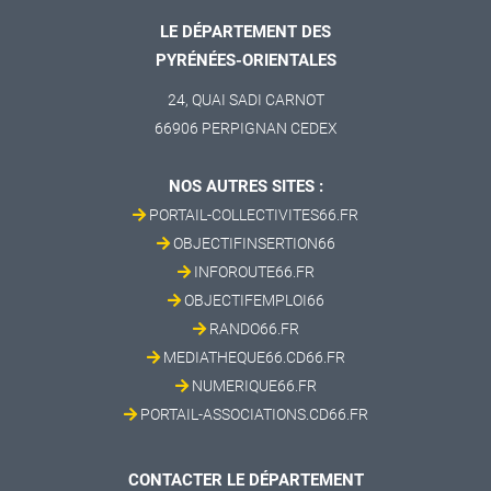
LE DÉPARTEMENT DES
PYRÉNÉES-ORIENTALES
24, QUAI SADI CARNOT
66906 PERPIGNAN CEDEX
NOS AUTRES SITES :
PORTAIL-COLLECTIVITES66.FR
OBJECTIFINSERTION66
INFOROUTE66.FR
OBJECTIFEMPLOI66
RANDO66.FR
MEDIATHEQUE66.CD66.FR
NUMERIQUE66.FR
PORTAIL-ASSOCIATIONS.CD66.FR
CONTACTER LE DÉPARTEMENT