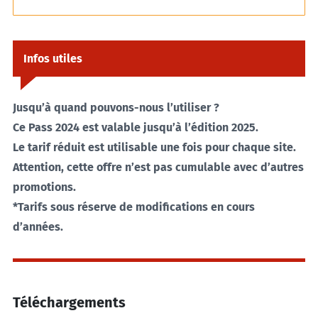
Infos utiles
Jusqu’à quand pouvons-nous l’utiliser ?
Ce Pass 2024 est valable jusqu’à l’édition 2025.
Le tarif réduit est utilisable une fois pour chaque site.
Attention, cette offre n’est pas cumulable avec d’autres
promotions.
*Tarifs sous réserve de modifications en cours
d’années.
Téléchargements