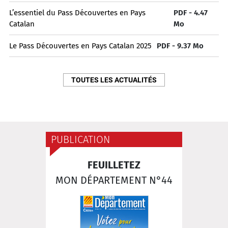
L’essentiel du Pass Découvertes en Pays
PDF - 4.47
Catalan
Mo
Le Pass Découvertes en Pays Catalan 2025
PDF - 9.37 Mo
TOUTES LES ACTUALITÉS
PUBLICATION
FEUILLETEZ
MON DÉPARTEMENT N°44