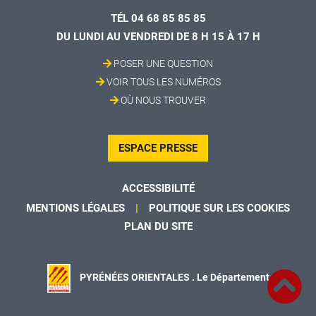
TÉL 04 68 85 85 85
DU LUNDI AU VENDREDI DE 8 H 15 À 17 H
POSER UNE QUESTION
VOIR TOUS LES NUMÉROS
OÙ NOUS TROUVER
ESPACE PRESSE
ACCESSIBILITÉ
MENTIONS LÉGALES
POLITIQUE SUR LES COOKIES
PLAN DU SITE
PYRÉNÉES ORIENTALES . Le Département