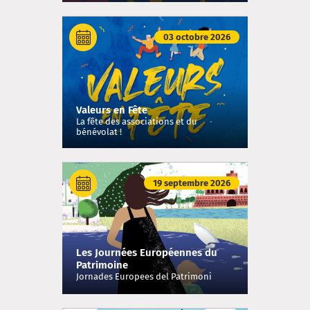
03 octobre 2026
Valeurs en Fête
La fête des associations et du
bénévolat !
19 septembre 2026
Les Journées Européennes du
Patrimoine
Jornades Europees del Patrimoni