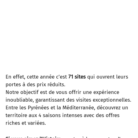
En effet, cette année c’est
71 sites
qui ouvrent leurs
portes à des prix réduits.
Notre objectif est de vous offrir une expérience
inoubliable, garantissant des visites exceptionnelles.
Entre les Pyrénées et la Méditerranée, découvrez un
territoire aux 4 saisons intenses avec des offres
riches et variées.