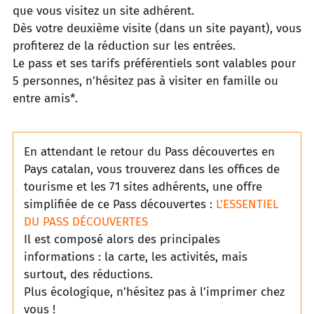
que vous visitez un site adhérent.
Dès votre deuxième visite (dans un site payant), vous
profiterez de la réduction sur les entrées.
Le pass et ses tarifs préférentiels sont valables pour
5 personnes, n’hésitez pas à visiter en famille ou
entre amis*.
En attendant le retour du Pass découvertes en
Pays catalan, vous trouverez dans les offices de
tourisme et les 71 sites adhérents, une offre
simplifiée de ce Pass découvertes :
L’ESSENTIEL
DU PASS DÉCOUVERTES
Il est composé alors des principales
informations : la carte, les activités, mais
surtout, des réductions.
Plus écologique, n’hésitez pas à l’imprimer chez
vous !