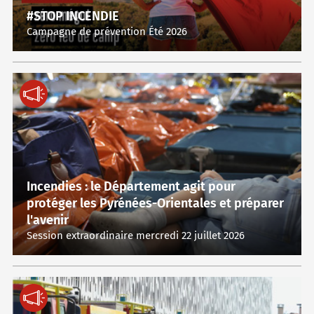
#STOP INCENDIE
Campagne de prévention Été 2026
Incendies : le Département agit pour
protéger les Pyrénées-Orientales et préparer
l'avenir
Session extraordinaire mercredi 22 juillet 2026