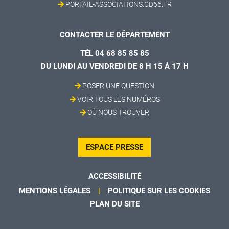
PORTAIL-ASSOCIATIONS.CD66.FR
CONTACTER LE DÉPARTEMENT
TÉL 04 68 85 85 85
DU LUNDI AU VENDREDI DE 8 H 15 À 17 H
POSER UNE QUESTION
VOIR TOUS LES NUMÉROS
OÙ NOUS TROUVER
ESPACE PRESSE
ACCESSIBILITÉ
MENTIONS LÉGALES
POLITIQUE SUR LES COOKIES
PLAN DU SITE