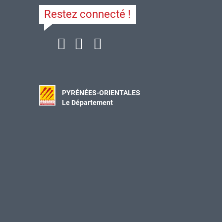
Restez connecté !
PYRÉNÉES-ORIENTALES
Le Département