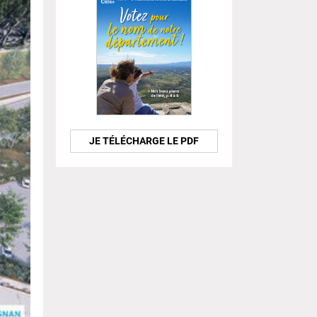
JE TÉLÉCHARGE LE PDF