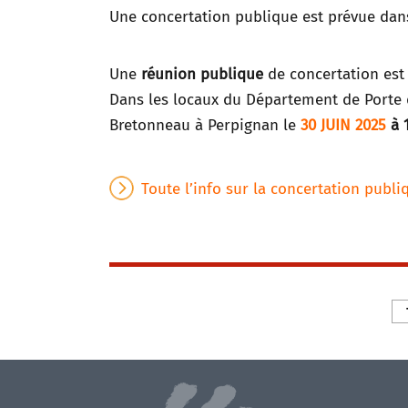
Une concertation publique est prévue dans
Une
réunion publique
de concertation est
Dans les locaux du Département de Porte d
Bretonneau à Perpignan le
30 JUIN 2025
à 
Toute l’info sur la concertation publi