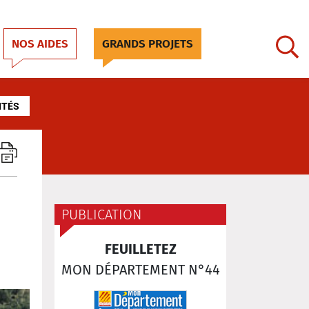
NOS AIDES
GRANDS PROJETS
ITÉS
PUBLICATION
FEUILLETEZ
MON DÉPARTEMENT N°44