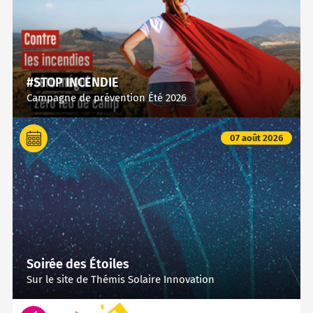
#STOP INCENDIE
Campagne de prévention Été 2026
07 août 2026
Soirée des Étoiles
Sur le site de Thémis Solaire Innovation