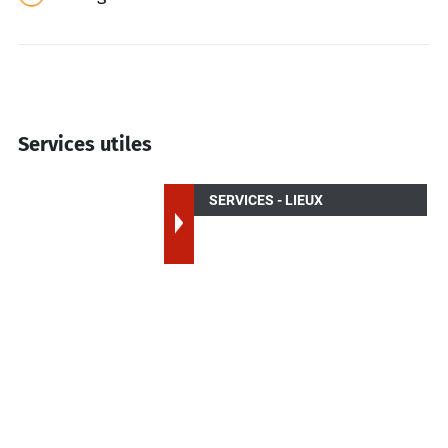
Services utiles
SERVICES - LIEUX