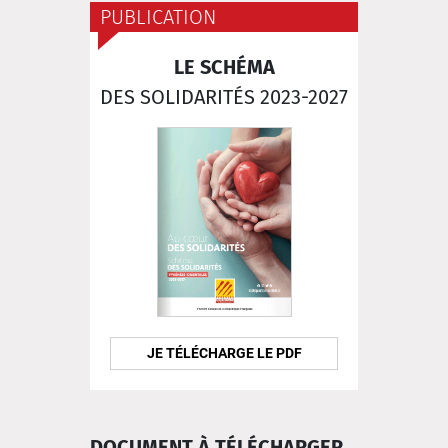
PUBLICATION
LE SCHÉMA
DES SOLIDARITÉS 2023-2027
JE TÉLÉCHARGE LE PDF
DOCUMENT À TÉLÉCHARGER