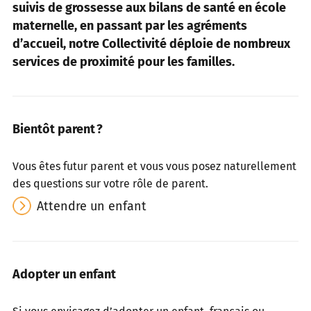
suivis de grossesse aux bilans de santé en école
maternelle, en passant par les agréments
d’accueil, notre Collectivité déploie de nombreux
services de proximité pour les familles.
Bientôt parent ?
Vous êtes futur parent et vous vous posez naturellement
des questions sur votre rôle de parent.
Attendre un enfant
Adopter un enfant