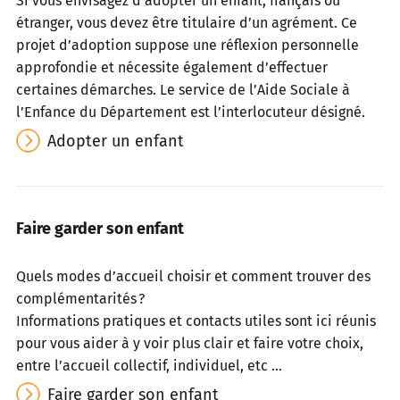
Si vous envisagez d’adopter un enfant, français ou
étranger, vous devez être titulaire d’un agrément. Ce
projet d’adoption suppose une réflexion personnelle
approfondie et nécessite également d’effectuer
certaines démarches. Le service de l’Aide Sociale à
l’Enfance du Département est l’interlocuteur désigné.
Adopter un enfant
Faire garder son enfant
Quels modes d’accueil choisir et comment trouver des
complémentarités ?
Informations pratiques et contacts utiles sont ici réunis
pour vous aider à y voir plus clair et faire votre choix,
entre l’accueil collectif, individuel, etc …
Faire garder son enfant