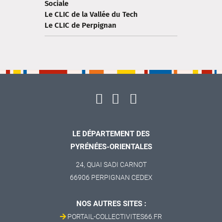
Sociale
Le CLIC de la Vallée du Tech
Le CLIC de Perpignan
LE DÉPARTEMENT DES
PYRÉNÉES-ORIENTALES
24, QUAI SADI CARNOT
66906 PERPIGNAN CEDEX
NOS AUTRES SITES :
PORTAIL-COLLECTIVITES66.FR