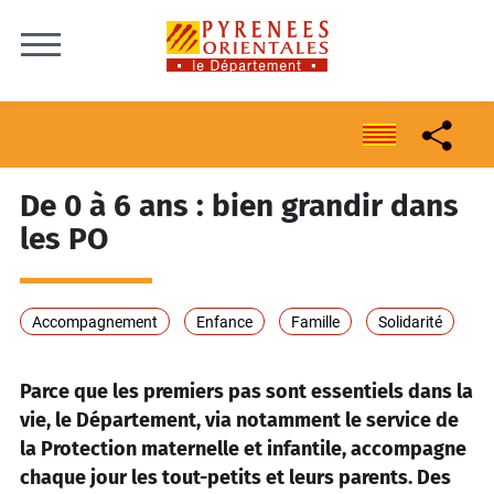
Skip to content
De 0 à 6 ans : bien grandir dans
les PO
Accompagnement
Enfance
Famille
Solidarité
Parce que les premiers pas sont essentiels dans la
vie, le Département, via notamment le service de
la Protection maternelle et infantile, accompagne
chaque jour les tout-petits et leurs parents. Des