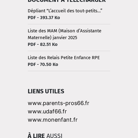
Dépliant “L’accueil des tout-petits…”
PDF - 393.37 Ko
Liste des MAM (Maison d’Assistante
Maternelle) janvier 2025
PDF - 82.51 Ko
Liste des Relais Petite Enfance RPE
PDF - 70.50 Ko
LIENS UTILES
www.parents-pros66.fr
www.udaf66.fr
www.monenfant.fr
À LIRE
AUSSI