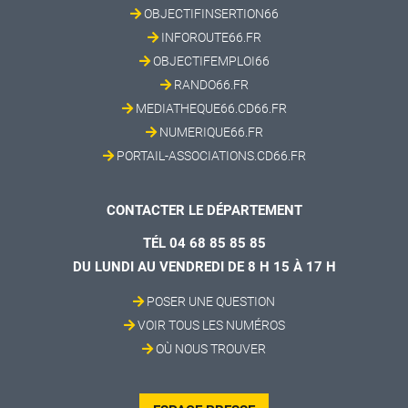
OBJECTIFINSERTION66
INFOROUTE66.FR
OBJECTIFEMPLOI66
RANDO66.FR
MEDIATHEQUE66.CD66.FR
NUMERIQUE66.FR
PORTAIL-ASSOCIATIONS.CD66.FR
CONTACTER LE DÉPARTEMENT
TÉL 04 68 85 85 85
DU LUNDI AU VENDREDI DE 8 H 15 À 17 H
POSER UNE QUESTION
VOIR TOUS LES NUMÉROS
OÙ NOUS TROUVER