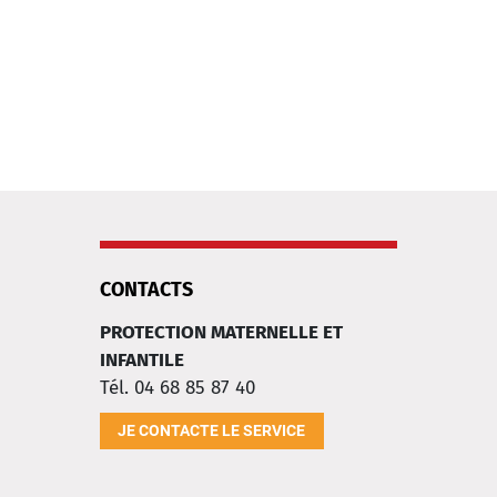
CONTACTS
PROTECTION MATERNELLE ET
INFANTILE
Tél. 04 68 85 87 40
JE CONTACTE LE SERVICE