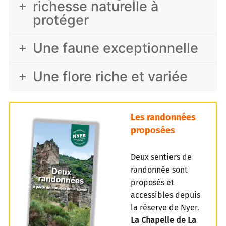
richesse naturelle à
protéger
Une faune exceptionnelle
Une flore riche et variée
Les randonnées
proposées
Deux sentiers de
randonnée sont
proposés et
accessibles depuis
la réserve de Nyer.
La Chapelle de La