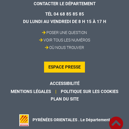
CONTACTER LE DÉPARTEMENT
TÉL 04 68 85 85 85
DU LUNDI AU VENDREDI DE 8 H 15 À 17 H
POSER UNE QUESTION
VOIR TOUS LES NUMÉROS
OÙ NOUS TROUVER
ESPACE PRESSE
ACCESSIBILITÉ
MENTIONS LÉGALES
POLITIQUE SUR LES COOKIES
PLAN DU SITE
PYRÉNÉES ORIENTALES . Le Département