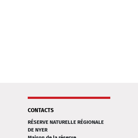
CONTACTS
RÉSERVE NATURELLE RÉGIONALE
DE NYER
Maison de la réserve