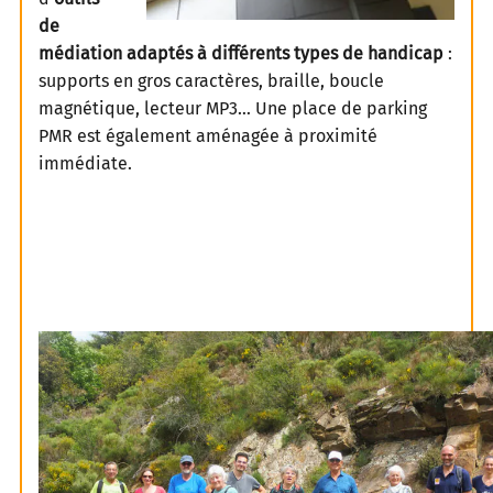
de
médiation adaptés à différents types de handicap
:
supports en gros caractères, braille, boucle
magnétique, lecteur MP3… Une place de parking
PMR est également aménagée à proximité
immédiate.