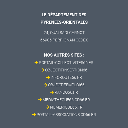
LE DÉPARTEMENT DES
PYRÉNÉES-ORIENTALES
24, QUAI SADI CARNOT
66906 PERPIGNAN CEDEX
NOS AUTRES SITES :
PORTAIL-COLLECTIVITES66.FR
OBJECTIFINSERTION66
INFOROUTE66.FR
OBJECTIFEMPLOI66
RANDO66.FR
MEDIATHEQUE66.CD66.FR
NUMERIQUE66.FR
PORTAIL-ASSOCIATIONS.CD66.FR