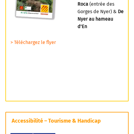
Roca
(entrée des
Gorges de Nyer) &
De
Nyer au hameau
d’En
> Téléchargez le flyer
Accessibilité – Tourisme & Handicap