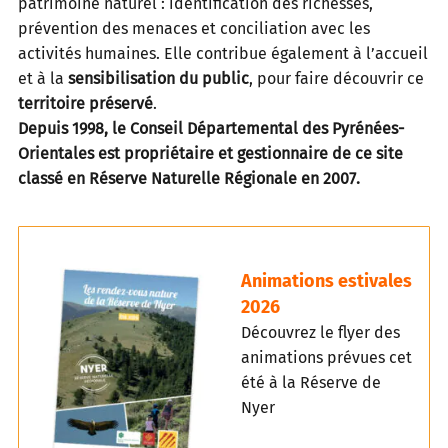
patrimoine naturel : identification des richesses,
prévention des menaces et conciliation avec les
activités humaines. Elle contribue également à l’accueil
et à la
sensibilisation du public
, pour faire découvrir ce
territoire préservé
.
Depuis 1998, le Conseil Départemental des Pyrénées-
Orientales est propriétaire et gestionnaire de ce site
classé en Réserve Naturelle Régionale en 2007.
Animations estivales
2026
Découvrez le flyer des
animations prévues cet
été à la Réserve de
Nyer