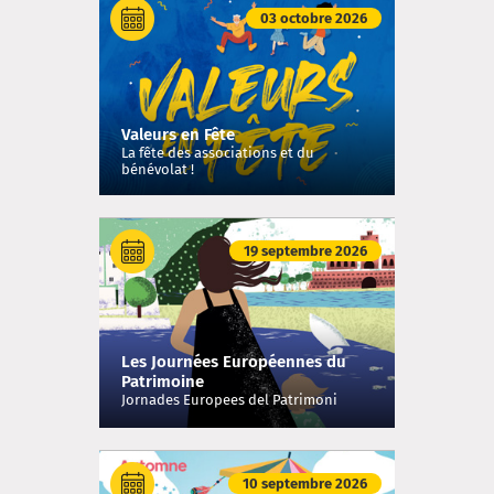
03 octobre 2026
Valeurs en Fête
La fête des associations et du
bénévolat !
19 septembre 2026
Les Journées Européennes du
Patrimoine
Jornades Europees del Patrimoni
10 septembre 2026