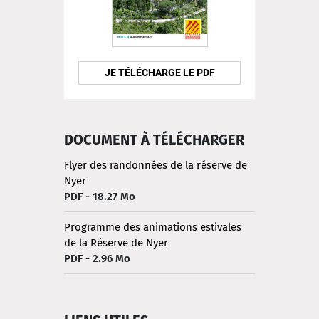
JE TÉLÉCHARGE LE PDF
DOCUMENT À TÉLÉCHARGER
Flyer des randonnées de la réserve de
Nyer
PDF - 18.27 Mo
Programme des animations estivales
de la Réserve de Nyer
PDF - 2.96 Mo