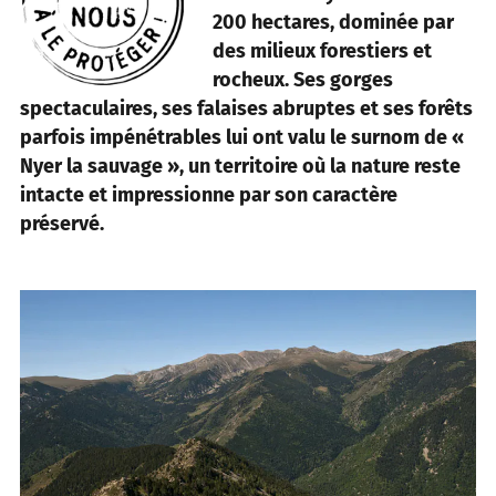
200 hectares, dominée par
des milieux forestiers et
rocheux. Ses gorges
spectaculaires, ses falaises abruptes et ses forêts
parfois impénétrables lui ont valu le surnom de «
Nyer la sauvage », un territoire où la nature reste
intacte et impressionne par son caractère
préservé.