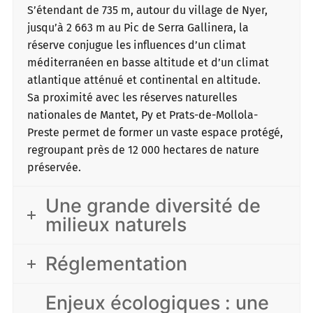
S’étendant de 735 m, autour du village de Nyer,
jusqu’à 2 663 m au Pic de Serra Gallinera, la
réserve conjugue les influences d’un climat
méditerranéen en basse altitude et d’un climat
atlantique atténué et continental en altitude.
Sa proximité avec les réserves naturelles
nationales de Mantet, Py et Prats-de-Mollola-
Preste permet de former un vaste espace protégé,
regroupant près de 12 000 hectares de nature
préservée.
Une grande diversité de
milieux naturels
Réglementation
Enjeux écologiques : une