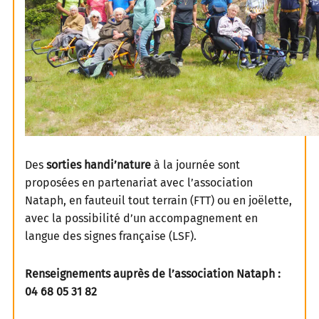
Des
sorties handi’nature
à la journée sont
proposées en partenariat avec l’association
Nataph, en fauteuil tout terrain (FTT) ou en joëlette,
avec la possibilité d’un accompagnement en
langue des signes française (LSF).
Renseignements auprès de l’association Nataph :
04 68 05 31 82