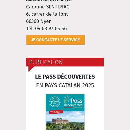
Caroline SENTENAC
6, carrer de la font
66360
Nyer
Tél. 04 68 97 05 56
JE CONTACTE LE SERVICE
PUBLICATION
LE PASS DÉCOUVERTES
EN PAYS CATALAN 2025