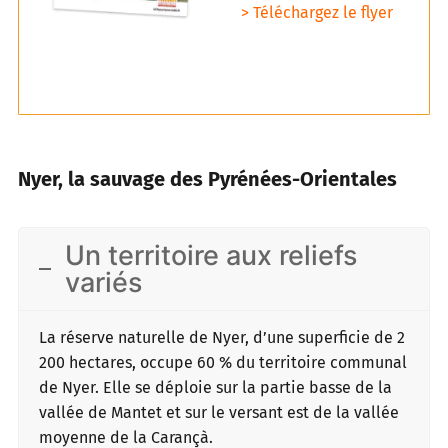
>
Téléchargez le flyer
Nyer, la sauvage des Pyrénées-Orientales
Un territoire aux reliefs
variés
La réserve naturelle de Nyer, d’une superficie de 2
200 hectares, occupe 60 % du territoire communal
de Nyer. Elle se déploie sur la partie basse de la
vallée de Mantet et sur le versant est de la vallée
moyenne de la Carançà.