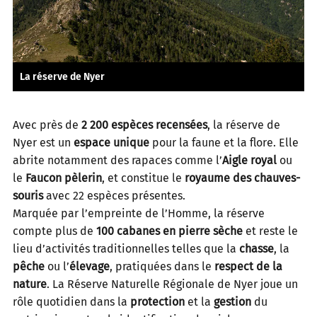
La réserve de Nyer
Avec près de
2 200 espèces recensées
, la réserve de
Nyer est un
espace unique
pour la faune et la flore. Elle
abrite notamment des rapaces comme l’
Aigle royal
ou
le
Faucon pèlerin
, et constitue le
royaume des chauves-
souris
avec 22 espèces présentes.
Marquée par l’empreinte de l’Homme, la réserve
compte plus de
100 cabanes en pierre sèche
et reste le
lieu d’activités traditionnelles telles que la
chasse
, la
pêche
ou l’
élevage
, pratiquées dans le
respect de la
nature
. La Réserve Naturelle Régionale de Nyer joue un
rôle quotidien dans la
protection
et la
gestion
du