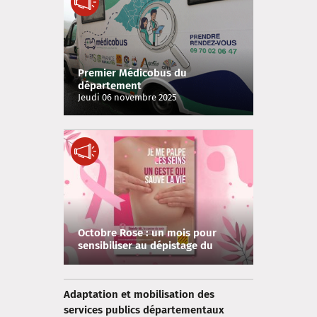
Premier Médicobus du
département
Jeudi 06 novembre 2025
Octobre Rose : un mois pour
sensibiliser au dépistage du
cancer du sein
Adaptation et mobilisation des
services publics départementaux