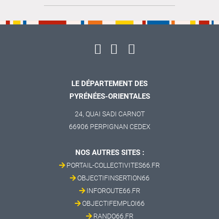
LE DÉPARTEMENT DES
PYRÉNÉES-ORIENTALES
24, QUAI SADI CARNOT
66906 PERPIGNAN CEDEX
NOS AUTRES SITES :
PORTAIL-COLLECTIVITES66.FR
OBJECTIFINSERTION66
INFOROUTE66.FR
OBJECTIFEMPLOI66
RANDO66.FR