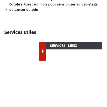
Octobre Rose : un mois pour sensibiliser au dépistage
du cancer du sein
Services utiles
SERVICES - LIEUX