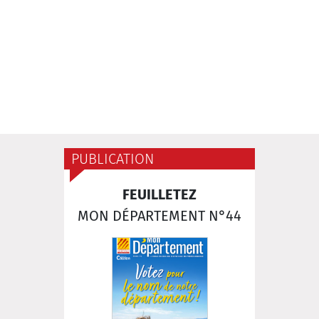
PUBLICATION
FEUILLETEZ
MON DÉPARTEMENT N°44