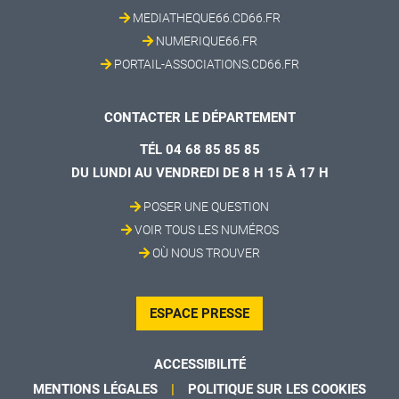
MEDIATHEQUE66.CD66.FR
NUMERIQUE66.FR
PORTAIL-ASSOCIATIONS.CD66.FR
CONTACTER LE DÉPARTEMENT
TÉL 04 68 85 85 85
DU LUNDI AU VENDREDI DE 8 H 15 À 17 H
POSER UNE QUESTION
VOIR TOUS LES NUMÉROS
OÙ NOUS TROUVER
ESPACE PRESSE
ACCESSIBILITÉ
MENTIONS LÉGALES
POLITIQUE SUR LES COOKIES