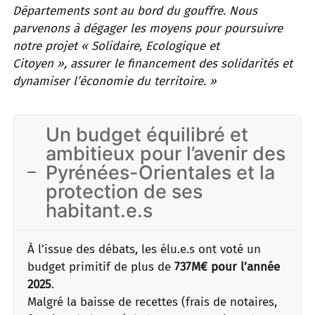
Départements sont au bord du gouffre. Nous
parvenons à dégager les moyens pour poursuivre
notre projet « Solidaire, Ecologique et
Citoyen », assurer le financement des solidarités et
dynamiser l’économie du territoire. »
Un budget équilibré et
ambitieux pour l’avenir des
Pyrénées-Orientales et la
protection de ses
habitant.e.s
À l’issue des débats, les élu.e.s ont voté un
budget primitif de plus de
737M€ pour l’année
2025
.
Malgré la baisse de recettes (frais de notaires,