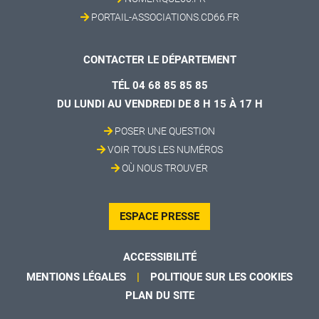
PORTAIL-ASSOCIATIONS.CD66.FR
CONTACTER LE DÉPARTEMENT
TÉL 04 68 85 85 85
DU LUNDI AU VENDREDI DE 8 H 15 À 17 H
POSER UNE QUESTION
VOIR TOUS LES NUMÉROS
OÙ NOUS TROUVER
ESPACE PRESSE
ACCESSIBILITÉ
MENTIONS LÉGALES
POLITIQUE SUR LES COOKIES
PLAN DU SITE