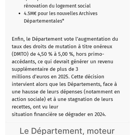
rénovation du logement social
4.5M€ pour les nouvelles Archives
Départementales*
Enfin, le Département vote l’augmentation du
taux des droits de mutation à titre onéreux
(DMTO) de 4,50 % à 5,00 %, hors primo-
accédants, ce qui devrait générer un revenu
supplémentaire de plus de 3
millions d’euros en 2025. Cette décision
intervient alors que les Départements, face à
une hausse de leurs dépenses (notamment en
action sociale) et à une stagnation de leurs
recettes, ont vu leur
situation financière se dégrader en 2024.
Le Département, moteur