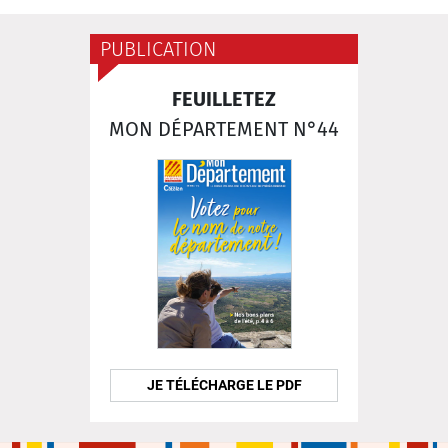
PUBLICATION
FEUILLETEZ
MON DÉPARTEMENT N°44
JE TÉLÉCHARGE LE PDF