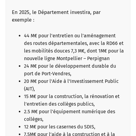
En 2025, le Département investira, par
exemple :
44 M€ pour l’entretien ou l’aménagement
des routes départementales, avec la RD66 et
les mobilités douces 7,3 M€, dont 1M€ pour la
nouvelle ligne Montpellier – Perpignan
24 M€ pour le développement durable du
port de Port-Vendres,
20 M€ pour l’Aide à l’Investissement Public
(AIT),
15 M€ pour la construction, la rénovation et
l’entretien des collèges publics,
2.5 M€ pour l’équipement numérique des
collèges,
12 M€ pour les casernes du SDIS,
7,5M€ pour l’aide à la construction et à la