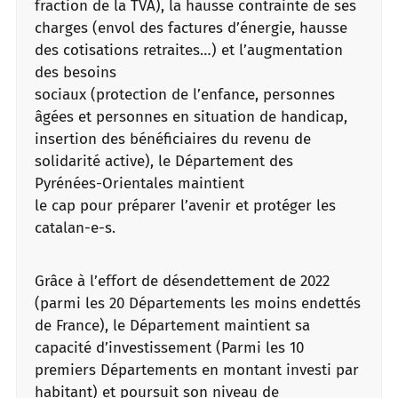
fraction de la TVA), la hausse contrainte de ses
charges (envol des factures d’énergie, hausse
des cotisations retraites…) et l’augmentation
des besoins
sociaux (protection de l’enfance, personnes
âgées et personnes en situation de handicap,
insertion des bénéficiaires du revenu de
solidarité active), le Département des
Pyrénées-Orientales maintient
le cap pour préparer l’avenir et protéger les
catalan-e-s.
Grâce à l’effort de désendettement de 2022
(parmi les 20 Départements les moins endettés
de France), le Département maintient sa
capacité d’investissement (Parmi les 10
premiers Départements en montant investi par
habitant) et poursuit son niveau de