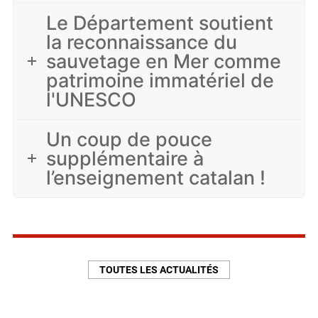
Le Département soutient
la reconnaissance du
sauvetage en Mer comme
patrimoine immatériel de
l'UNESCO
Un coup de pouce
supplémentaire à
l’enseignement catalan !
TOUTES LES ACTUALITÉS