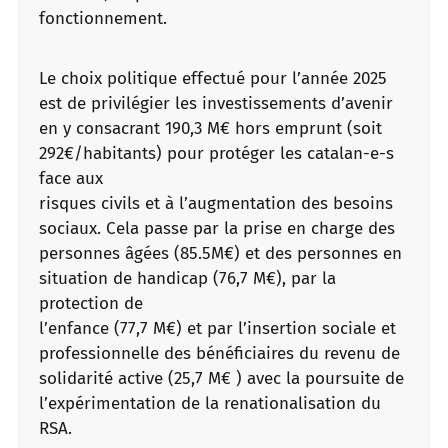
fonctionnement.
Le choix politique effectué pour l’année 2025
est de privilégier les investissements d’avenir
en y consacrant 190,3 M€ hors emprunt (soit
292€/habitants) pour protéger les catalan-e-s
face aux
risques civils et à l’augmentation des besoins
sociaux. Cela passe par la prise en charge des
personnes âgées (85.5M€) et des personnes en
situation de handicap (76,7 M€), par la
protection de
l’enfance (77,7 M€) et par l’insertion sociale et
professionnelle des bénéficiaires du revenu de
solidarité active (25,7 M€ ) avec la poursuite de
l’expérimentation de la renationalisation du
RSA.