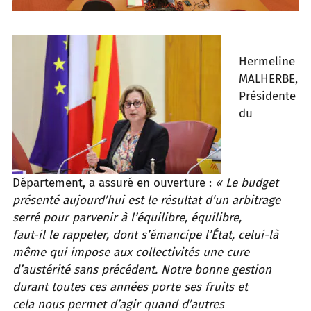
Hermeline
MALHERBE,
Présidente
du
Département, a assuré en ouverture :
« Le budget
présenté aujourd’hui est le résultat d’un arbitrage
serré pour parvenir à l’équilibre, équilibre,
faut-il le rappeler, dont s’émancipe l’État, celui-là
même qui impose aux collectivités une cure
d’austérité sans précédent. Notre bonne gestion
durant toutes ces années porte ses fruits et
cela nous permet d’agir quand d’autres