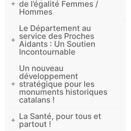
de l’égalité Femmes /
Hommes
Le Département au
service des Proches
Aidants : Un Soutien
Incontournable
Un nouveau
développement
stratégique pour les
monuments historiques
catalans !
La Santé, pour tous et
partout !