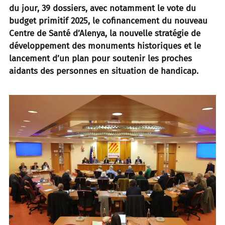
du jour, 39 dossiers, avec notamment le vote du
budget primitif 2025, le cofinancement du nouveau
Centre de Santé d’Alenya, la nouvelle stratégie de
développement des monuments historiques et le
lancement d’un plan pour soutenir les proches
aidants des personnes en situation de handicap.