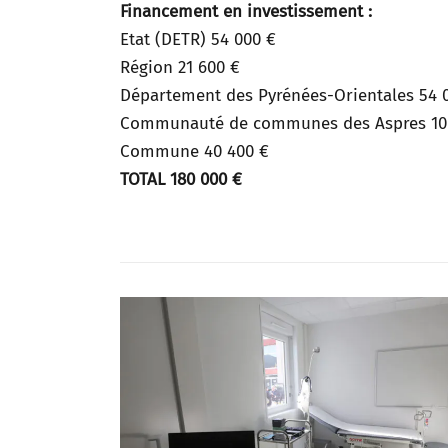
Financement en investissement :
Etat (DETR) 54 000 €
Région 21 600 €
Département des Pyrénées-Orientales 54 
Communauté de communes des Aspres 10
Commune 40 400 €
TOTAL 180 000 €