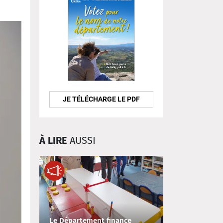
JE TÉLÉCHARGE LE PDF
À LIRE
AUSSI
Le Département finance