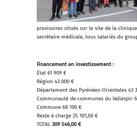
provisoires situés sur le site de la clinique
secrétaire médicale, tous salariés du gro
Financement en investissement :
État 61 909 €
Région 43 000 €
Département des Pyrénées-Orientales 43 
Communauté de communes du Vallespir 68
Commune 68 100 €
Reste à charge 25 101,00 €
TOTAL
309 546,00 €