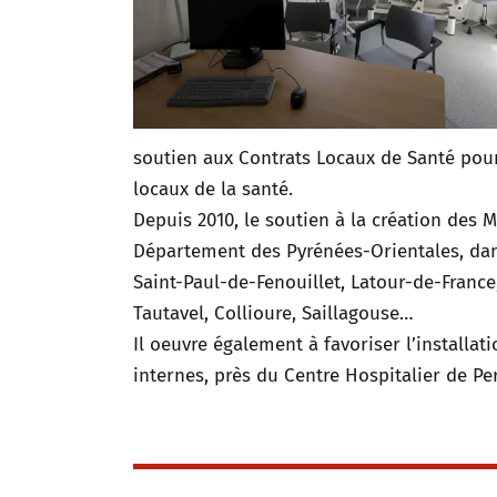
soutien aux Contrats Locaux de Santé pour
locaux de la santé.
Depuis 2010, le soutien à la création des 
Département des Pyrénées-Orientales, dans
Saint-Paul-de-Fenouillet, Latour-de-France,
Tautavel, Collioure, Saillagouse…
Il oeuvre également à favoriser l’installa
internes, près du Centre Hospitalier de Pe