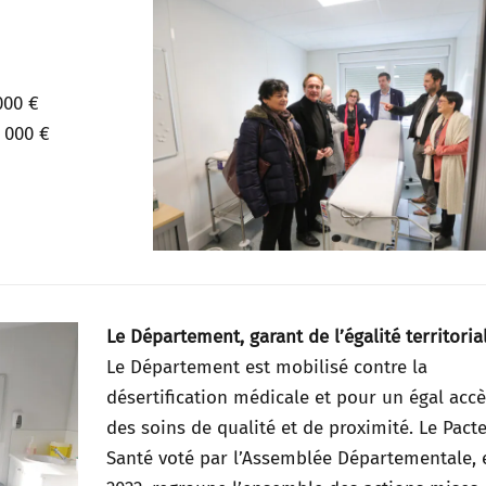
000 €
 000 €
Le Département, garant de l’égalité territorial
Le Département est mobilisé contre la
désertification médicale et pour un égal accè
des soins de qualité et de proximité. Le Pact
Santé voté par l’Assemblée Départementale, 