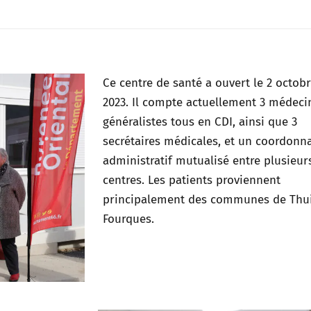
Ce centre de santé a ouvert le 2 octobr
2023. Il compte actuellement 3 médeci
généralistes tous en CDI, ainsi que 3
secrétaires médicales, et un coordonn
administratif mutualisé entre plusieur
centres. Les patients proviennent
principalement des communes de Thui
Fourques.