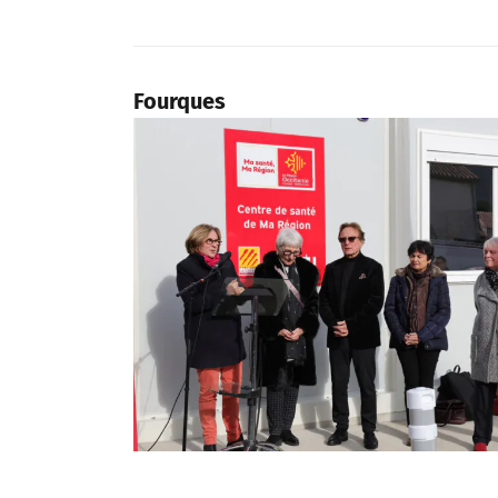
Fourques