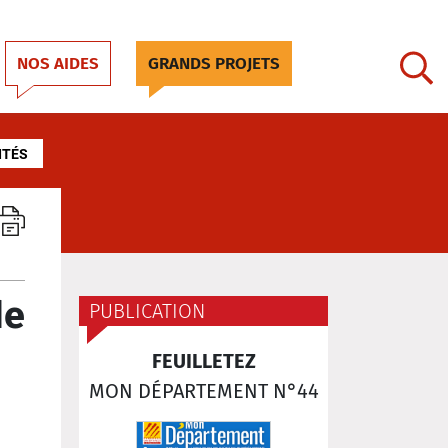
NOS AIDES
GRANDS PROJETS
ITÉS
de
PUBLICATION
FEUILLETEZ
MON DÉPARTEMENT N°44