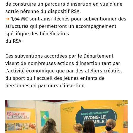
de construire un parcours
d’insertion en vue d’une
sortie pérenne du dispositif RSA.
➜
1,64 M€ sont ainsi fléchés pour subventionner des
structures qui permettront un accompagnement
spécifique des bénéficiaires
du RSA.
Ces subventions accordées par le Département
visent de nombreuses actions d’insertion tant par
l’activité économique que par
des ateliers créatifs,
du sport ou l’accueil des jeunes enfants de
personnes en parcours d’insertion.