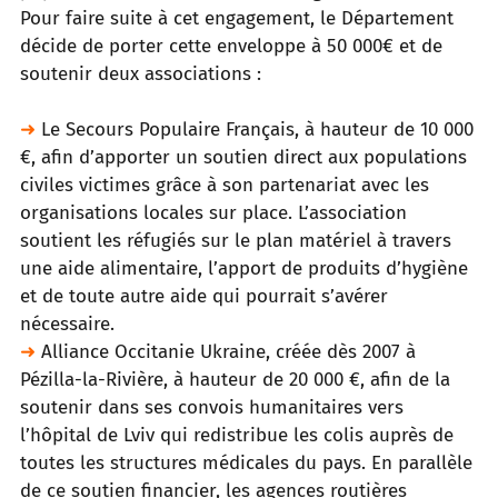
Pour faire suite à cet engagement, le
Département
décide
de porter cette enveloppe à 50 000€
et de
soutenir deux associations :
➜
Le Secours Populaire Français, à hauteur de 10 000
€, afin d’apporter un soutien direct aux populations
civiles victimes grâce à
son partenariat avec les
organisations locales sur place. L’association
soutient les réfugiés sur le plan matériel à travers
une aide
alimentaire, l’apport de produits d’hygiène
et de toute autre aide qui pourrait s’avérer
nécessaire.
➜
Alliance Occitanie Ukraine, créée dès 2007 à
Pézilla-la-Rivière, à hauteur de 20 000 €, afin de la
soutenir dans ses convois
humanitaires vers
l’hôpital de Lviv qui redistribue les colis auprès de
toutes les structures médicales du pays. En parallèle
de ce
soutien financier, les agences routières