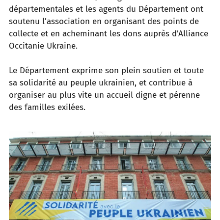
départementales et les agents du Département ont
soutenu l’association en organisant des
points de
collecte et en acheminant les dons auprès d’Alliance
Occitanie Ukraine.
Le Département exprime son plein soutien et toute
sa solidarité au peuple ukrainien, et contribue à
organiser au plus vite un accueil
digne et pérenne
des familles exilées.