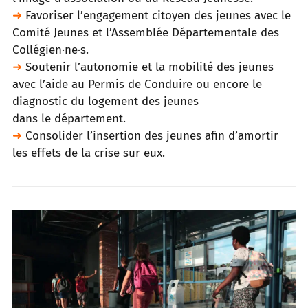
➜
Favoriser l’engagement citoyen des jeunes avec le
Comité Jeunes et l’Assemblée Départementale des
Collégien·ne·s.
➜
Soutenir l’autonomie et la mobilité des jeunes
avec l’aide au Permis de Conduire ou encore le
diagnostic du logement des jeunes
dans le département.
➜
Consolider l’insertion des jeunes afin d’amortir
les effets de la crise sur eux.