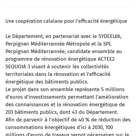
Une coopération catalane pour l’efficacité énergétique
Le Département, en partenariat avec le SYDEEL66,
Perpignan Méditerrannée Métropole et la SPL
Perpignan Méditerrannée, candidate
ensemble au
programme de rénovation énergétique ACTEE2
SEQUOIA 3 visant à soutenir les collectivités
territoriales dans la
rénovation et l’efficacité
énergétique des bâtiments publics.
Le projet dans son ensemble représente 5 millions
d’euros d’investissements permettant l’amélioration
des connaissances et la
rénovation énergétique de
203 bâtiments publics, dont 43 du Département.
Afin de parvenir à l’objectif de 40 % de réduction des
consommations énergétiques d’ici à 2030, 100
millions d’euros de travaux
seront nécessaires sur le