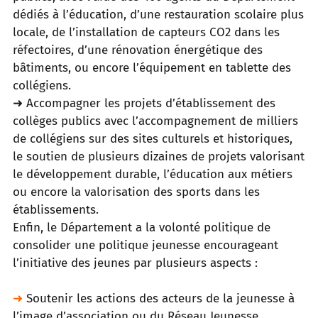
dédiés à l’éducation, d’une
restauration scolaire plus
locale, de l’installation de capteurs CO2 dans les
réfectoires, d’une rénovation énergétique des
bâtiments,
ou encore l’équipement en tablette des
collégiens.
➜
Accompagner les projets d’établissement des
collèges publics avec l’accompagnement de milliers
de collégiens sur des sites
culturels et historiques,
le soutien de plusieurs dizaines de projets valorisant
le développement durable, l’éducation aux métiers
ou
encore la valorisation des sports dans les
établissements.
Enfin, le Département a la volonté politique de
consolider une politique jeunesse encourageant
l’initiative des jeunes par plusieurs
aspects :
➜
Soutenir les actions des acteurs de la jeunesse à
l’image d’association ou du Réseau Jeunesse.