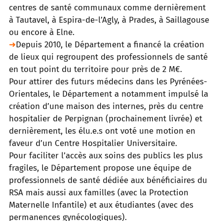
centres de santé communaux comme dernièrement
à Tautavel, à Espira-de-l’Agly, à Prades, à Saillagouse
ou encore
à Elne.
➜
Depuis 2010, le Département a financé la création
de lieux qui regroupent des professionnels de santé
en tout point du territoire
pour près de 2 M€.
Pour attirer des futurs médecins dans les Pyrénées-
Orientales, le Département a notamment impulsé la
création d’une maison des
internes, près du centre
hospitalier de Perpignan (prochainement livrée) et
dernièrement, les élu.e.s ont voté une motion en
faveur
d’un Centre Hospitalier Universitaire.
Pour faciliter l’accès aux soins des publics les plus
fragiles, le Département propose une équipe de
professionnels de santé dédiée
aux bénéficiaires du
RSA mais aussi aux familles (avec la Protection
Maternelle Infantile) et aux étudiantes (avec des
permanences
gynécologiques).