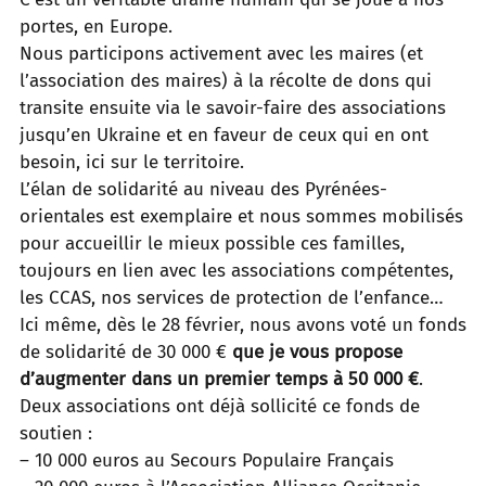
portes, en Europe.
Nous participons activement avec les maires (et
l’association des maires) à la récolte de dons qui
transite ensuite via le
savoir-faire des associations
jusqu’en Ukraine et en faveur de ceux qui en ont
besoin, ici sur le territoire.
L’élan de solidarité au niveau des Pyrénées-
orientales est exemplaire et nous sommes mobilisés
pour accueillir le
mieux possible ces familles,
toujours en lien avec les associations compétentes,
les CCAS, nos services de protection
de l’enfance…
Ici même, dès le 28 février, nous avons voté un fonds
de solidarité de 30 000 €
que je vous propose
d’augmenter dans
un premier temps à 50 000 €
.
Deux associations ont déjà sollicité ce fonds de
soutien :
– 10 000 euros au Secours Populaire Français