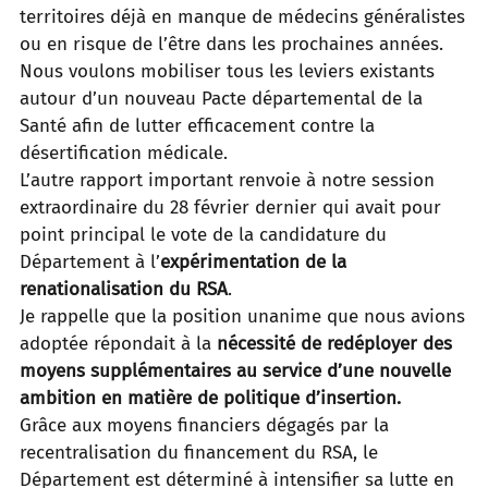
territoires déjà en manque
de médecins généralistes
ou en risque de l’être dans les prochaines années.
Nous voulons mobiliser tous les leviers existants
autour d’un nouveau Pacte départemental de la
Santé afin de lutter
efficacement contre la
désertification médicale.
L’autre rapport important renvoie à notre session
extraordinaire du 28 février dernier qui avait pour
point principal le
vote de la candidature du
Département à
l’
expérimentation de la
renationalisation du RSA
.
Je rappelle que la position unanime que nous avions
adoptée répondait à la
nécessité de redéployer des
moyens
supplémentaires au service d’une nouvelle
ambition en matière de politique d’insertion.
Grâce aux moyens financiers dégagés par la
recentralisation du financement du RSA, le
Département est déterminé à
intensifier sa lutte en