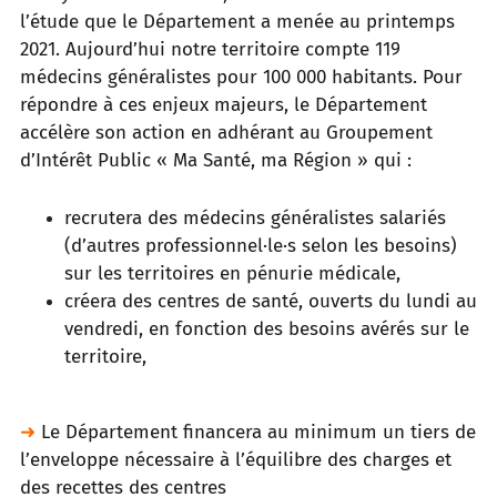
l’étude que le Département a
menée au printemps
2021. Aujourd’hui notre territoire compte 119
médecins généralistes pour 100 000 habitants. Pour
répondre à
ces enjeux majeurs, le Département
accélère son action en adhérant au Groupement
d’Intérêt Public « Ma Santé, ma Région » qui :
recrutera des médecins généralistes salariés
(d’autres professionnel·le·s selon les besoins)
sur les territoires en pénurie médicale,
créera des centres de santé, ouverts du lundi au
vendredi, en fonction des besoins avérés sur le
territoire,
➜
Le Département financera au minimum un tiers de
l’enveloppe nécessaire à l’équilibre des charges et
des recettes des centres