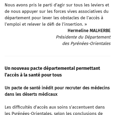
Nous avons pris le parti d’agir sur tous les leviers et
de nous appuyer sur les forces vives associatives du
département
pour lever les obstacles de l’accès à
l’emploi et relever le défi de l’insertion. »
Hermeline MALHERBE
Présidente du Département
des Pyrénées-Orientales
Un nouveau pacte départemental permettant
l’accès à la santé pour tous
Un pacte de santé inédit pour recruter des médecins
dans les déserts médicaux
Les difficultés d’accès aux soins s’accentuent dans
les Pyrénées-Orientales, selon les conclusions de