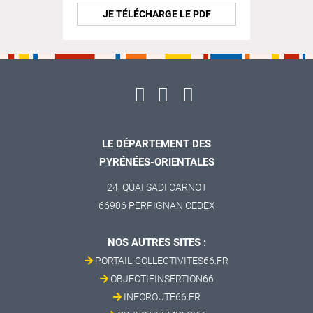
JE TÉLÉCHARGE LE PDF
LE DÉPARTEMENT DES
PYRÉNÉES-ORIENTALES
24, QUAI SADI CARNOT
66906 PERPIGNAN CEDEX
NOS AUTRES SITES :
PORTAIL-COLLECTIVITES66.FR
OBJECTIFINSERTION66
INFOROUTE66.FR