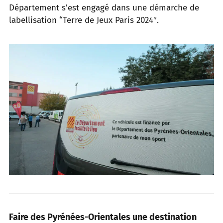
Département s’est engagé dans une démarche de
labellisation “Terre
de Jeux Paris 2024″.
Faire des Pyrénées-Orientales une destination