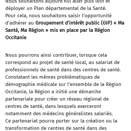
Nous souhaitons aujourd’hui
aller plus loin et
déployer un Plan départemental de la Santé.
Pour cela, nous souhaitons saisir l’opportunité
d’adhérer au
Groupement d’intérêt public (GIP) « Ma
Santé, Ma Région »
mis en place par la Région
Occitanie
Nous pourrons ainsi contribuer, lorsque cela
correspond au projet de santé local, au salariat de
professionnels de santé
dans des centres de santé.
Constatant les mêmes problématiques de
démographie médicale sur l’ensemble de la Région
Occitanie, la Région a initié
une démarche
partenariale pour créer un réseau régional de
centres de santé, dans lesquels exerceront
notamment
des médecins généralistes salariés.
Ce partenariat pourra porter sur la création ou la
transformation de centres de santé dans des