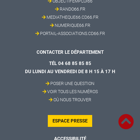
OBJECTIFEMPLOI66
RANDO66.FR
MEDIATHEQUE66.CD66.FR
NUMERIQUE66.FR
PORTAIL-ASSOCIATIONS.CD66.FR
CONTACTER LE DÉPARTEMENT
TÉL 04 68 85 85 85
DU LUNDI AU VENDREDI DE 8 H 15 À 17 H
POSER UNE QUESTION
VOIR TOUS LES NUMÉROS
OÙ NOUS TROUVER
ESPACE PRESSE
ACCESSIBILITÉ