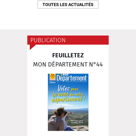
TOUTES LES ACTUALITÉS
PUBLICATION
FEUILLETEZ
MON DÉPARTEMENT N°44