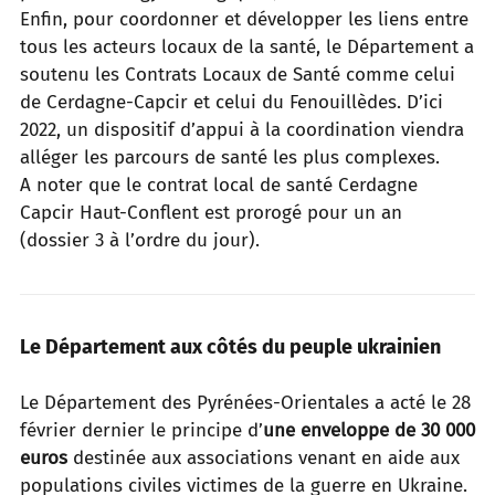
Enfin, pour coordonner et développer les liens entre
tous les acteurs locaux de la santé, le Département a
soutenu les Contrats
Locaux de Santé comme celui
de Cerdagne-Capcir et celui du Fenouillèdes. D’ici
2022, un dispositif d’appui à la coordination viendra
alléger les parcours de santé les plus complexes.
A noter que le contrat local de santé Cerdagne
Capcir Haut-Conflent est prorogé pour un an
(dossier 3 à l’ordre du jour).
Le Département aux côtés du peuple ukrainien
Le Département des Pyrénées-Orientales a acté le 28
février dernier le principe d’
une enveloppe de 30 000
euros
destinée aux
associations venant en aide aux
populations civiles victimes de la guerre en Ukraine.