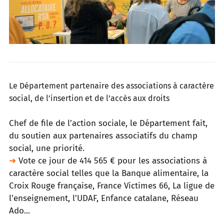
Le Département partenaire des associations à caractère
social, de l’insertion et de l’accès aux droits
Chef de file de l’action sociale, le Département fait,
du soutien aux partenaires associatifs du champ
social, une priorité.
➜
Vote ce jour de 414 565 € pour les associations à
caractère social telles que la Banque alimentaire, la
Croix Rouge française,
France Victimes 66, La ligue de
l’enseignement, l’UDAF, Enfance catalane, Réseau
Ado..
.