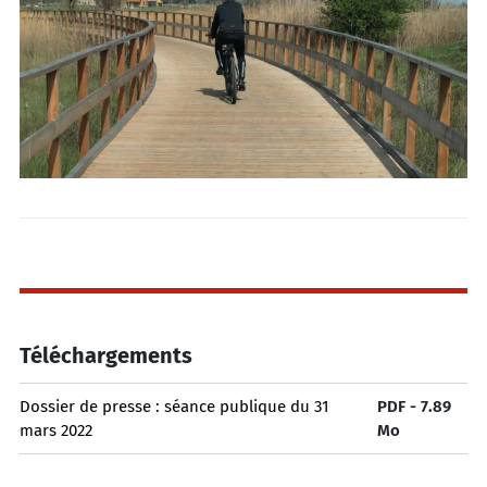
Téléchargements
Dossier de presse : séance publique du 31
PDF - 7.89
mars 2022
Mo