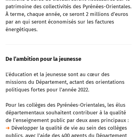
patrimoine des collectivités des Pyrénées-Orientales.
À terme, chaque année, ce seront 2 millions d’euros
par an qui seront économisés sur les factures
énergétiques.
De l’ambition pour la jeunesse
L’éducation et la jeunesse sont au cœur des
missions du Département, actant des orientations
politiques fortes pour l’année 2022.
Pour les collèges des Pyrénées-Orientales, les élus
départementaux souhaitent contribuer à la qualité
de l’enseignement public
par deux axes principaux :
➜
Développer la qualité de vie au sein des collèges
publics, avec l’aide des 400 agents du Département