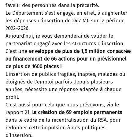
faveur des personnes dans la précarité.
Le Département s’est engagé, en effet, à augmenter
les dépenses d’insertion de 24,7 M€ sur la période
2022–2026.
Aujourd’hui, je vous demanderai de valider le
partenariat engagé avec les structures d’insertion.
C’est
une
enveloppe de
plus de 1,6 million consacrée
au financement de 66 actions pour un prévisionnel
de plus de 1600 places !
L’insertion de publics fragiles, inaptes, malades ou
éloignés de l’emploi parfois depuis plusieurs
années, nécessite une
réponse adaptée à chaque
profil.
C’est aussi pour cela que nous prévoyons, via le
rapport 21,
la création de 69 emplois permanents
dans le cadre de la
recentralisation du RSA, pour
redonner cette impulsion à nos politiques
d’insertion.