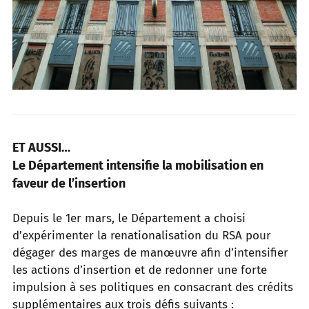
ET AUSSI…
Le Département intensifie l
a mobilisation en
faveur de l’insertion
Depuis le 1er mars, le Département a choisi
d’expérimenter la renationalisation du RSA pour
dégager des marges de manœuvre afin
d’intensifier
les actions d’insertion et de redonner une forte
impulsion à ses politiques en consacrant des crédits
supplémentaires
aux trois défis suivants :