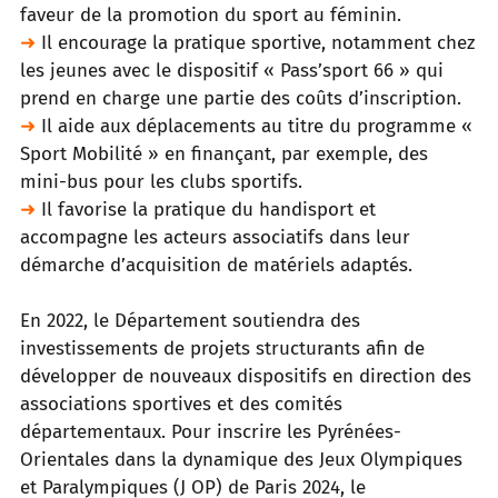
faveur de la promotion du sport au féminin.
➜
Il encourage la pratique sportive, notamment chez
les jeunes avec le dispositif « Pass’sport 66 » qui
prend en charge une partie
des coûts d’inscription.
➜
Il aide aux déplacements au titre du programme «
Sport Mobilité » en finançant, par exemple, des
mini-bus pour les clubs sportifs.
➜
Il favorise la pratique du handisport et
accompagne les acteurs associatifs dans leur
démarche d’acquisition de matériels adaptés.
En 2022, le Département soutiendra des
investissements de projets structurants afin de
développer de nouveaux dispositifs en
direction des
associations sportives et des comités
départementaux. Pour inscrire les Pyrénées-
Orientales dans la dynamique des
Jeux Olympiques
et Paralympiques (J OP) de Paris 2024, le