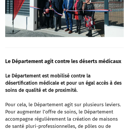
Le Département agit contre les déserts médicaux
Le Département est mobilisé contre la
désertification médicale et pour un égal accès à des
soins de qualité et de proximité.
Pour cela, le Département agit sur plusieurs leviers.
Pour augmenter l’offre de soins, le Département
accompagne régulièrement la création de maisons
de santé pluri-professionnelles,
de pôles ou de