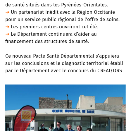
de santé situés dans les Pyrénées-Orientales.
➜
Un partenariat inédit avec la Région Occitanie
pour un service public régional de l’offre de soins.
➜
Les premiers centres ouvriront cet été.
➜
Le Département continuera d’aider au
financement des structures de santé.
Ce nouveau Pacte Santé Départemental s’appuiera
sur les conclusions et le diagnostic territorial établi
par le Département avec le
concours du CREAI/ORS