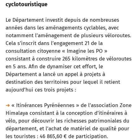
cyclotouristique
Le Département investit depuis de nombreuses
années dans les aménagements cyclables, avec
notamment l’aménagement de
plusieurs véloroutes.
Cela s’inscrit dans l’engagement 21 de la
consultation citoyenne « Imagine les PO »
consistant à construire
265 kilomètres de véloroutes
en 5 ans. Afin de dynamiser cet effort, le
Département a lancé un appel à projets à
destination des
territoires pour lequel il retient
aujourd’hui ces trois projets :
➜
« Itinérances Pyrénéennes » de l’association Zone
Himalaya consistant à la conception d’itinéraires à
vélo, pour découvrir les
richesses patrimoniales du
département, et l’achat de matériel de qualité pour
les touristes : 46 865,60 € de participation.