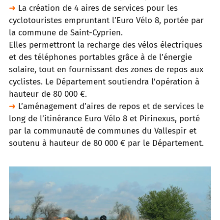
➜
La création de 4 aires de services pour les
cyclotouristes empruntant l’Euro Vélo 8, portée par
la commune de Saint-Cyprien.
Elles permettront la recharge des vélos électriques
et des téléphones portables grâce à de l’énergie
solaire, tout en fournissant des
zones de repos aux
cyclistes. Le Département soutiendra l’opération à
hauteur de 80 000 €.
➜
L’aménagement d’aires de repos et de services le
long de l’itinérance Euro Vélo 8 et Pirinexus, porté
par la communauté de
communes du Vallespir et
soutenu à hauteur de 80 000 € par le Département.