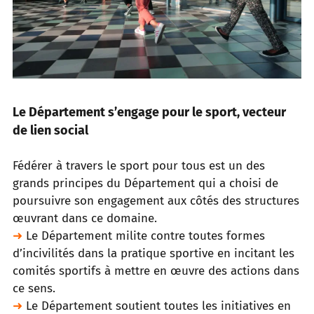
Le Département s’engage pour le sport, vecteur
de lien social
Fédérer à travers le sport pour tous est un des
grands principes du Département qui a choisi de
poursuivre son engagement aux
côtés des structures
œuvrant dans ce domaine.
➜
Le Département milite contre toutes formes
d’incivilités dans la pratique sportive en incitant les
comités sportifs à mettre en
œuvre des actions dans
ce sens.
➜
Le Département soutient toutes les initiatives en