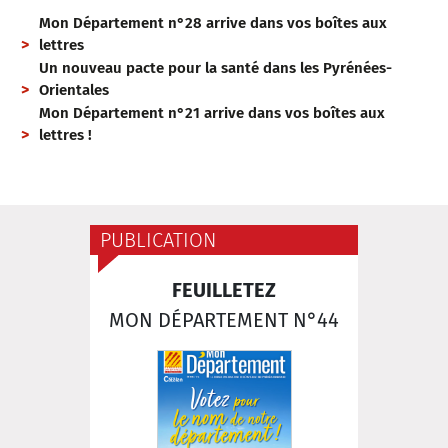
Mon Département n°28 arrive dans vos boîtes aux
lettres
Un nouveau pacte pour la santé dans les Pyrénées-
Orientales
Mon Département n°21 arrive dans vos boîtes aux
lettres !
PUBLICATION
FEUILLETEZ
MON DÉPARTEMENT N°44