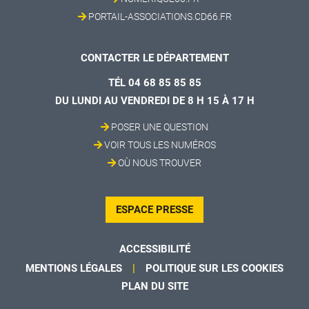
PORTAIL-ASSOCIATIONS.CD66.FR
CONTACTER LE DÉPARTEMENT
TÉL 04 68 85 85 85
DU LUNDI AU VENDREDI DE 8 H 15 À 17 H
POSER UNE QUESTION
VOIR TOUS LES NUMÉROS
OÙ NOUS TROUVER
ESPACE PRESSE
ACCESSIBILITÉ
MENTIONS LÉGALES
POLITIQUE SUR LES COOKIES
PLAN DU SITE