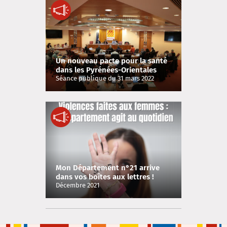
Un nouveau pacte pour la santé
dans les Pyrénées-Orientales
Séance publique du 31 mars 2022
Mon Département n°21 arrive
dans vos boîtes aux lettres !
Décembre 2021