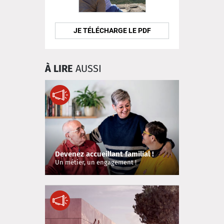
JE TÉLÉCHARGE LE PDF
À LIRE
AUSSI
Devenez accueillant familial !
Un métier, un engagement !