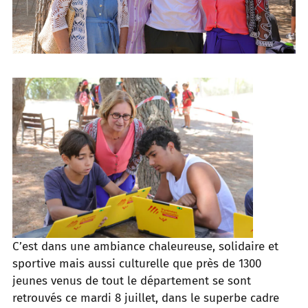
C’est dans une ambiance chaleureuse, solidaire et
sportive mais aussi culturelle que près de 1300
jeunes venus de tout le département se sont
retrouvés ce mardi 8 juillet, dans le superbe cadre