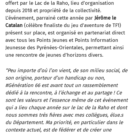
offert par le Lac de la Raho, lieu d’organisation
depuis 2018 et propriété de la collectivité.
L’événement, parrainé cette année par
Jérôme le
Catalan
(célèbre finaliste du jeu d’aventure de TF1)
présent sur place, est organisé en partenariat direct
avec tous les Points Jeunes et Points Information
Jeunesse des Pyrénées-Orientales, permettant ainsi
une rencontre de jeunes d’horizons divers.
“Peu importe d’où l’on vient, de son milieu social, de
son origine, porteur d’un handicap ou non,
#Génération 66 est avant tout un rassemblement
dédié à la rencontre, à l’échange et au partage ! Ce
sont les valeurs et l’essence même de cet évènement
qui a lieu chaque année sur le lac de la Raho et dont
nous sommes très fières avec mes collègues, élue.s
du Département. Ma priorité, en particulier dans le
contexte actuel, est de fédérer et de créer une