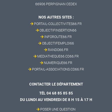
66906 PERPIGNAN CEDEX
NOS AUTRES SITES :
PORTAIL-COLLECTIVITES66.FR
OBJECTIFINSERTION66
INFOROUTE66.FR
OBJECTIFEMPLOI66
RANDO66.FR
MEDIATHEQUE66.CD66.FR
NUMERIQUE66.FR
PORTAIL-ASSOCIATIONS.CD66.FR
CONTACTER LE DÉPARTEMENT
TÉL 04 68 85 85 85
DU LUNDI AU VENDREDI DE 8 H 15 À 17 H
POSER UNE QUESTION