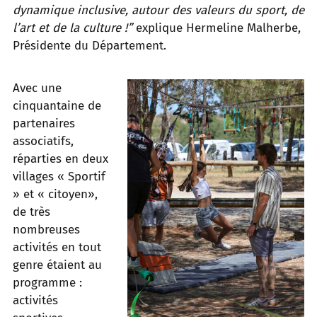
dynamique inclusive, autour des valeurs du sport, de
l’art et de la culture !”
explique Hermeline Malherbe,
Présidente du Département.
Avec une
cinquantaine de
partenaires
associatifs,
réparties en deux
villages « Sportif
» et « citoyen»,
de très
nombreuses
activités en tout
genre étaient au
programme :
activités