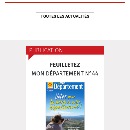
TOUTES LES ACTUALITÉS
PUBLICATION
FEUILLETEZ
MON DÉPARTEMENT N°44