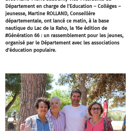
Département en charge de l’Education – Collèges –
jeunesse, Martine ROLLAND, Conseillère
départementale, ont lancé ce matin, à la base
nautique du Lac de la Raho, la 16e édition de
#Génération 66 : un rassemblement pour les jeunes,
organisé par le Département avec les associations
d’éducation populaire.