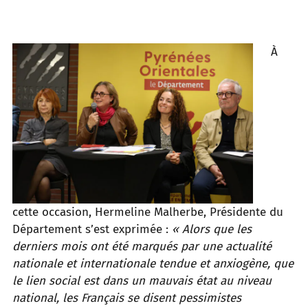
À
cette occasion, Hermeline Malherbe, Présidente du
Département s’est exprimée :
« Alors que les
derniers mois ont été marqués par une actualité
nationale et internationale tendue et anxiogène, que
le lien social est dans un mauvais état au niveau
national, les Français se disent pessimistes