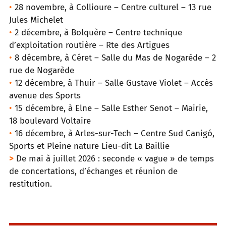
•
28 novembre, à Collioure – Centre culturel – 13 rue
Jules Michelet
•
2 décembre, à Bolquère – Centre technique
d’exploitation routière – Rte des Artigues
•
8 décembre, à Céret – Salle du Mas de Nogarède – 2
rue de Nogarède
•
12 décembre, à Thuir – Salle Gustave Violet – Accès
avenue des Sports
•
15 décembre, à Elne – Salle Esther Senot – Mairie,
18 boulevard Voltaire
•
16 décembre, à Arles-sur-Tech – Centre Sud Canigó,
Sports et Pleine nature Lieu-dit La Baillie
>
De mai à juillet 2026 : seconde « vague » de temps
de concertations, d’échanges et réunion de
restitution.