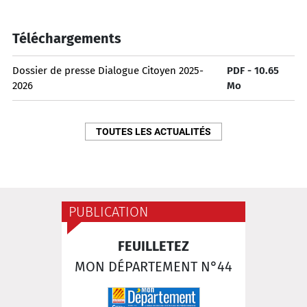
Téléchargements
Dossier de presse Dialogue Citoyen 2025-
PDF - 10.65
2026
Mo
TOUTES LES ACTUALITÉS
PUBLICATION
FEUILLETEZ
MON DÉPARTEMENT N°44