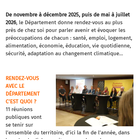
De novembre à décembre 2025, puis de mai à juillet
2026
, le Département donne rendez-vous au plus
près de chez soi pour parler avenir et évoquer les
préoccupations de chacun : santé, emploi, logement,
alimentation, économie, éducation, vie quotidienne,
sécurité, adaptation au changement climatique…
RENDEZ-VOUS
AVEC LE
DÉPARTEMENT
C’EST QUOI ?
11 réunions
publiques vont
se tenir sur
l’ensemble du territoire, d’ici la fin de l’année, dans