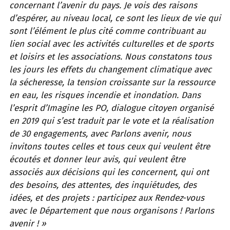
concernant l’avenir du pays. Je vois des raisons
d’espérer, au niveau local, ce sont les lieux de vie qui
sont l’élément le plus cité comme contribuant au
lien social avec les activités culturelles et de sports
et loisirs et les associations. Nous constatons tous
les jours les effets du changement climatique avec
la sécheresse, la tension croissante sur la ressource
en eau, les risques incendie et inondation. Dans
l’esprit d’Imagine les PO, dialogue citoyen organisé
en 2019 qui s’est traduit par le vote et la réalisation
de 30 engagements, avec Parlons avenir, nous
invitons toutes celles et tous ceux qui veulent être
écoutés et donner leur avis, qui veulent être
associés aux décisions qui les concernent, qui ont
des besoins, des attentes, des inquiétudes, des
idées, et des projets : participez aux Rendez-vous
avec le Département que nous organisons ! Parlons
avenir ! »