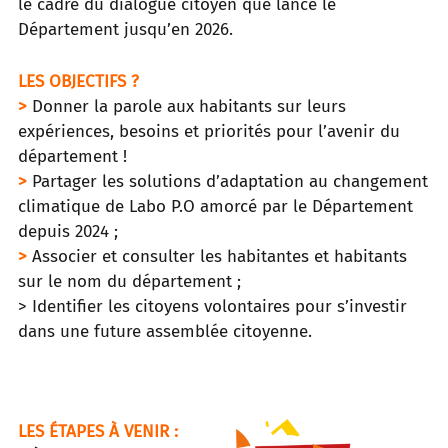
le cadre du dialogue citoyen que lance le
Département jusqu’en 2026.
LES OBJECTIFS ?
>
Donner la parole aux habitants sur leurs
expériences, besoins et priorités pour l’avenir du
département !
>
Partager les solutions d’adaptation au changement
climatique de Labo P.O amorcé par le Département
depuis 2024 ;
>
Associer et consulter les habitantes et habitants
sur le nom du département ;
> Identifier les citoyens volontaires pour s’investir
dans une future assemblée citoyenne.
LES ÉTAPES À VENIR :