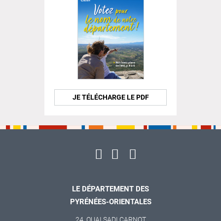
JE TÉLÉCHARGE LE PDF
LE DÉPARTEMENT DES
PYRÉNÉES-ORIENTALES
24, QUAI SADI CARNOT