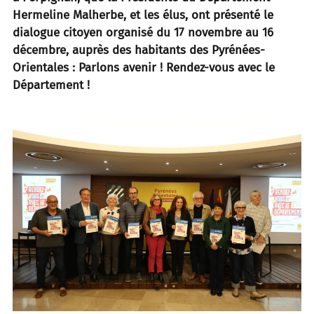
Hermeline Malherbe, et les élus, ont présenté le
dialogue citoyen organisé du 17 novembre au 16
décembre, auprès des habitants des Pyrénées-
Orientales : Parlons avenir ! Rendez-vous avec le
Département !