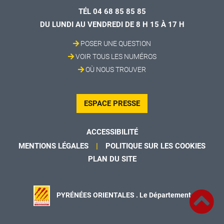
TÉL 04 68 85 85 85
DU LUNDI AU VENDREDI DE 8 H 15 À 17 H
POSER UNE QUESTION
VOIR TOUS LES NUMÉROS
OÙ NOUS TROUVER
ESPACE PRESSE
ACCESSIBILITÉ
MENTIONS LÉGALES
POLITIQUE SUR LES COOKIES
PLAN DU SITE
PYRÉNÉES ORIENTALES . Le Département