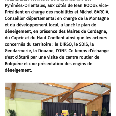
Pyrénées-Orientales, aux côtés de Jean ROQUE vice-
Président en charge des mobilités et Michel GARCIA,
Conseiller départemental en charge de la Montagne
et du développement local, a lancé le plan de
déneigement, en présence des Maires de Cerdagne,
du Capcir et du Haut Conflent ainsi que les acteurs
concernés du territoire : la DIRSO, le SDIS, la
Gendarmerie, la Douane, l’ONF. Ce temps d’échange
s’est clôturé par une visite du centre routier de
Bolquère et une présentation des engins de
déneigement.