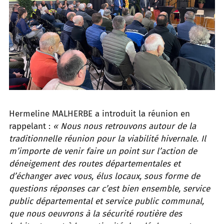
Hermeline MALHERBE a introduit la réunion en
rappelant :
« Nous nous retrouvons autour de la
traditionnelle réunion pour la viabilité hivernale. Il
m’importe de venir faire un point sur l’action de
déneigement des routes départementales et
d’échanger avec vous, élus locaux, sous forme de
questions réponses car c’est bien ensemble, service
public départemental et service public communal,
que nous oeuvrons à la sécurité routière des