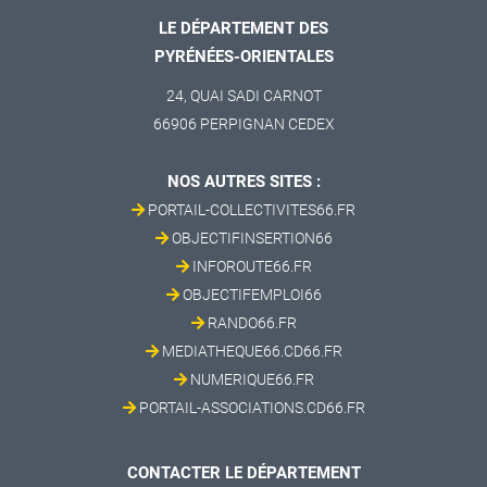
LE DÉPARTEMENT DES
PYRÉNÉES-ORIENTALES
24, QUAI SADI CARNOT
66906 PERPIGNAN CEDEX
NOS AUTRES SITES :
PORTAIL-COLLECTIVITES66.FR
OBJECTIFINSERTION66
INFOROUTE66.FR
OBJECTIFEMPLOI66
RANDO66.FR
MEDIATHEQUE66.CD66.FR
NUMERIQUE66.FR
PORTAIL-ASSOCIATIONS.CD66.FR
CONTACTER LE DÉPARTEMENT