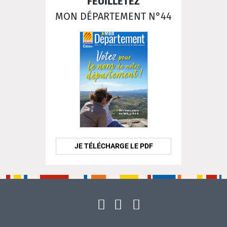
FEUILLETEZ
MON DÉPARTEMENT N°44
JE TÉLÉCHARGE LE PDF