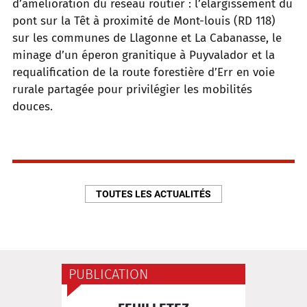
d’amélioration du réseau routier : l’élargissement du
pont sur la Têt à proximité de Mont-louis (RD 118)
sur les communes de Llagonne et La Cabanasse, le
minage d’un éperon granitique à Puyvalador et la
requalification de la route forestière d’Err en voie
rurale partagée pour privilégier les mobilités
douces.
TOUTES LES ACTUALITÉS
PUBLICATION