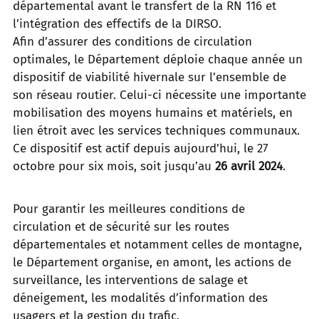
départemental avant le transfert de la RN 116 et
l’intégration des effectifs de la DIRSO.
Afin d’assurer des conditions de circulation
optimales, le Département déploie chaque année un
dispositif de viabilité hivernale sur l’ensemble de
son réseau routier. Celui-ci nécessite une importante
mobilisation des moyens humains et matériels, en
lien étroit avec les services techniques communaux.
Ce dispositif est actif depuis aujourd’hui, le 27
octobre pour six mois, soit jusqu’au
26 avril 2024
.
Pour garantir les meilleures conditions de
circulation et de sécurité sur les routes
départementales et notamment celles de montagne,
le Département organise, en amont, les actions de
surveillance, les interventions de salage et
déneigement, les modalités d’information des
usagers et la gestion du trafic.