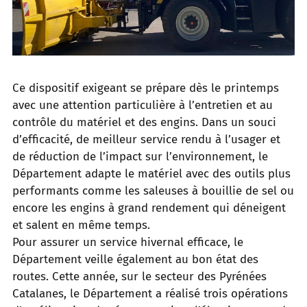
Ce dispositif exigeant se prépare dès le printemps
avec une attention particulière à l’entretien et au
contrôle du matériel et des engins. Dans un souci
d’efficacité, de meilleur service rendu à l’usager et
de réduction de l’impact sur l’environnement, le
Département adapte le matériel avec des outils plus
performants comme les saleuses à bouillie de sel ou
encore les engins à grand rendement qui déneigent
et salent en même temps.
Pour assurer un service hivernal efficace, le
Département veille également au bon état des
routes. Cette année, sur le secteur des Pyrénées
Catalanes, le Département a réalisé trois opérations