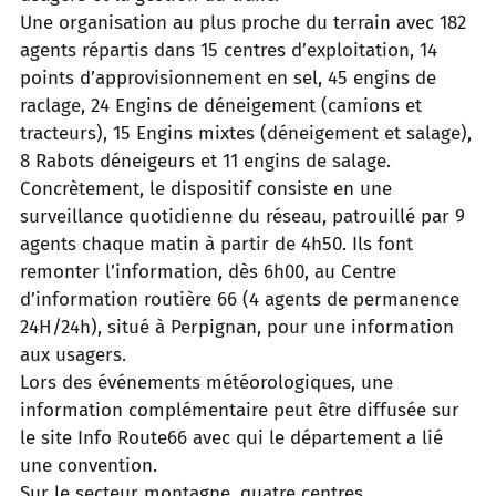
Une organisation au plus proche du terrain avec 182
agents répartis dans 15 centres d’exploitation, 14
points d’approvisionnement en sel, 45 engins de
raclage, 24 Engins de déneigement (camions et
tracteurs), 15 Engins mixtes (déneigement et salage),
8 Rabots déneigeurs et 11 engins de salage.
Concrètement, le dispositif consiste en une
surveillance quotidienne du réseau, patrouillé par 9
agents chaque matin à partir de 4h50. Ils font
remonter l’information, dès 6h00, au Centre
d’information routière 66 (4 agents de permanence
24H/24h), situé à Perpignan, pour une information
aux usagers.
Lors des événements météorologiques, une
information complémentaire peut être diffusée sur
le site Info Route66 avec qui le département a lié
une convention.
Sur le secteur montagne, quatre centres