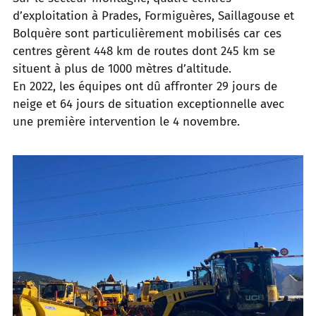
d’exploitation à Prades, Formiguères, Saillagouse et
Bolquère sont particulièrement mobilisés car ces
centres gèrent 448 km de routes dont 245 km se
situent à plus de 1000 mètres d’altitude.
En 2022, les équipes ont dû affronter 29 jours de
neige et 64 jours de situation exceptionnelle avec
une première intervention le 4 novembre.