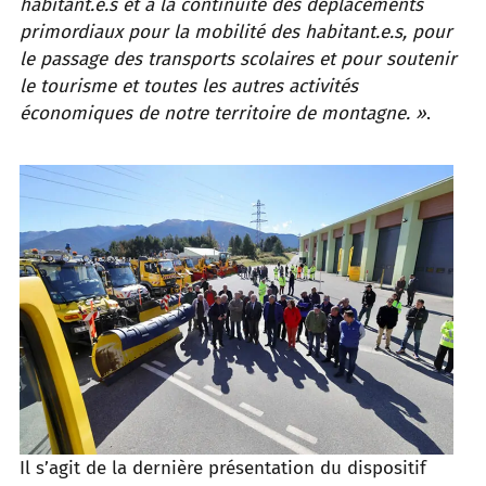
habitant.e.s et à la continuité des déplacements
primordiaux pour la mobilité des habitant.e.s, pour
le passage des transports scolaires et pour soutenir
le tourisme et toutes les autres activités
économiques de notre territoire de montagne. »
.
Il s’agit de la dernière présentation du dispositif