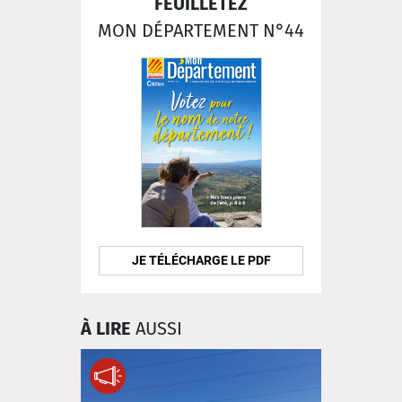
FEUILLETEZ
MON DÉPARTEMENT N°44
JE TÉLÉCHARGE LE PDF
À LIRE
AUSSI