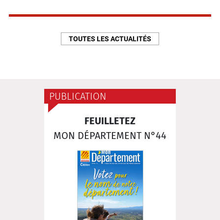
TOUTES LES ACTUALITÉS
PUBLICATION
FEUILLETEZ
MON DÉPARTEMENT N°44