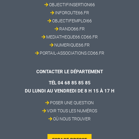
OBJECTIFINSERTION66
INFOROUTE66.FR
OBJECTIFEMPLOI66
RANDO66.FR
MEDIATHEQUE66.CD66.FR
NUMERIQUE66.FR
PORTAIL-ASSOCIATIONS.CD66.FR
CONTACTER LE DÉPARTEMENT
TÉL 04 68 85 85 85
DU LUNDI AU VENDREDI DE 8 H 15 À 17 H
POSER UNE QUESTION
VOIR TOUS LES NUMÉROS
OÙ NOUS TROUVER