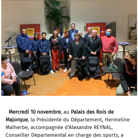
Mercredi 10 novembre
, au
Palais des Rois de
Majorque
, la Présidente du Département, Hermeline
Malherbe, accompagnée d’Alexandre REYNAL,
Conseiller Départemental en charge des sports, a