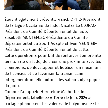
Étaient également présents, Franck OPITZ-Président
de la Ligue Occitanie de Judo, Nicolas Le CLORAC-
Président du Comité Départemental de Judo,
Elisabeth MONTEFUSO-Présidente du Comité
Départemental du Sport Adapté et Ivan MEUNIER-
Président du Comité Départemental de Lutte.
Cette opération a pour but de renforcer l’empreinte
territoriale du Judo, de créer une proximité avec les
champions, de développer et fidéliser un maximum
de licenciés et de favoriser la transmission
intergénérationnelle autour des valeurs olympique
du judo.
Comme l’a rappelé Hermeline Malherbe,
le
Département, labellisée « Terre de Jeux 2024 »
,
partage pleinement les valeurs de l’olympisme : le