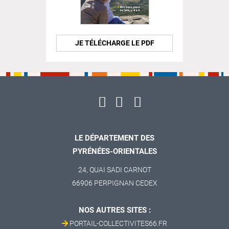
JE TÉLÉCHARGE LE PDF
LE DÉPARTEMENT DES
PYRÉNÉES-ORIENTALES
24, QUAI SADI CARNOT
66906 PERPIGNAN CEDEX
NOS AUTRES SITES :
PORTAIL-COLLECTIVITES66.FR