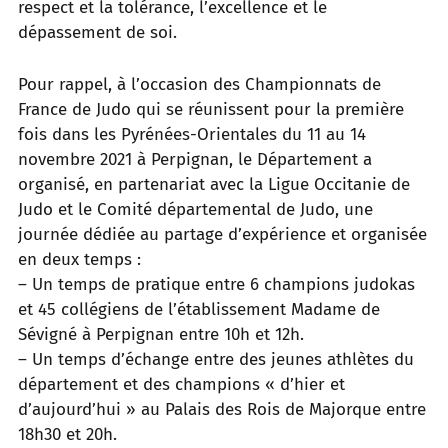
respect et la tolérance, l’excellence et le
dépassement de soi.
Pour rappel, à l’occasion des Championnats de
France de Judo qui se réunissent pour la première
fois dans les Pyrénées-Orientales du 11 au 14
novembre 2021 à Perpignan, le Département a
organisé, en partenariat avec la Ligue Occitanie de
Judo et le Comité départemental de Judo, une
journée dédiée au partage d’expérience et organisée
en deux temps :
– Un temps de pratique entre 6 champions judokas
et 45 collégiens de l’établissement Madame de
Sévigné à Perpignan entre 10h et 12h.
– Un temps d’échange entre des jeunes athlètes du
département et des champions « d’hier et
d’aujourd’hui » au Palais des Rois de Majorque entre
18h30 et 20h.