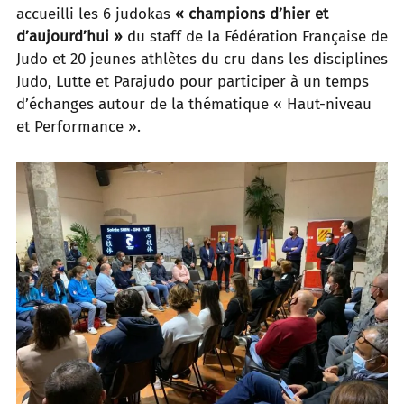
accueilli les 6 judokas
« champions d’hier et
d’aujourd’hui »
du staff de la Fédération Française de
Judo et 20 jeunes athlètes du cru dans les disciplines
Judo, Lutte et Parajudo pour participer à un temps
d’échanges autour de la thématique « Haut-niveau
et Performance ».