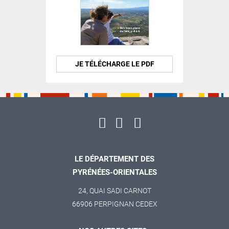
JE TÉLÉCHARGE LE PDF
LE DÉPARTEMENT DES
PYRÉNÉES-ORIENTALES
24, QUAI SADI CARNOT
66906 PERPIGNAN CEDEX