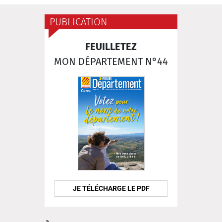
PUBLICATION
FEUILLETEZ
MON DÉPARTEMENT N°44
JE TÉLÉCHARGE LE PDF