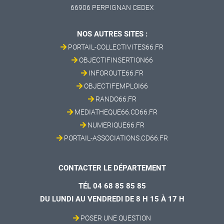
66906 PERPIGNAN CEDEX
NOS AUTRES SITES :
PORTAIL-COLLECTIVITES66.FR
OBJECTIFINSERTION66
INFOROUTE66.FR
OBJECTIFEMPLOI66
RANDO66.FR
MEDIATHEQUE66.CD66.FR
NUMERIQUE66.FR
PORTAIL-ASSOCIATIONS.CD66.FR
CONTACTER LE DÉPARTEMENT
TÉL 04 68 85 85 85
DU LUNDI AU VENDREDI DE 8 H 15 À 17 H
POSER UNE QUESTION