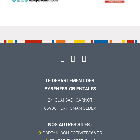
LE DÉPARTEMENT DES
PYRÉNÉES-ORIENTALES
24, QUAI SADI CARNOT
66906 PERPIGNAN CEDEX
NOS AUTRES SITES :
PORTAIL-COLLECTIVITES66.FR