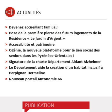
ACTUALITÉS
Devenez accueillant familial !
Pose de la première pierre des futurs logements de la
Résidence « Le Jardin d’Argent »
Accessibilité et patrimoine
Ogénie, la nouvelle plateforme pour le lien social des
seniors dans les Pyrénées-Orientales !
Signature de la charte Département Aidant Alzheimer
Le Département aide la création d’un habitat inclusif à
Perpignan Hermeline
Nouveau portail Autonomie 66
PUBLICATION