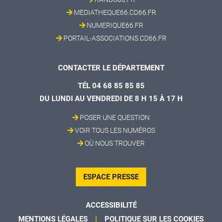
MEDIATHEQUE66.CD66.FR
NUMERIQUE66.FR
PORTAIL-ASSOCIATIONS.CD66.FR
CONTACTER LE DÉPARTEMENT
TÉL 04 68 85 85 85
DU LUNDI AU VENDREDI DE 8 H 15 À 17 H
POSER UNE QUESTION
VOIR TOUS LES NUMÉROS
OÙ NOUS TROUVER
ESPACE PRESSE
ACCESSIBILITÉ
MENTIONS LÉGALES
POLITIQUE SUR LES COOKIES