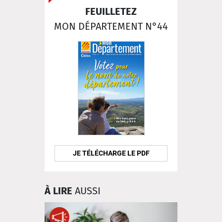
FEUILLETEZ
MON DÉPARTEMENT N°44
JE TÉLÉCHARGE LE PDF
À LIRE
AUSSI