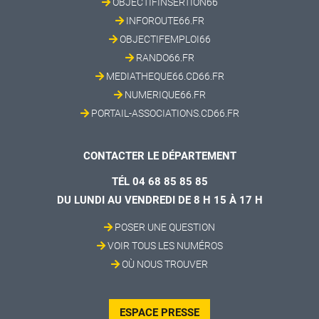
OBJECTIFINSERTION66
INFOROUTE66.FR
OBJECTIFEMPLOI66
RANDO66.FR
MEDIATHEQUE66.CD66.FR
NUMERIQUE66.FR
PORTAIL-ASSOCIATIONS.CD66.FR
CONTACTER LE DÉPARTEMENT
TÉL 04 68 85 85 85
DU LUNDI AU VENDREDI DE 8 H 15 À 17 H
POSER UNE QUESTION
VOIR TOUS LES NUMÉROS
OÙ NOUS TROUVER
ESPACE PRESSE