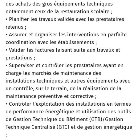
des achats des gros équipements techniques
notamment ceux de la restauration scolaire ;
• Planifier les travaux validés avec les prestataires
retenus ;
• Assurer et organiser les interventions en parfaite
coordination avec les établissements ;
• Valider les factures faisant suite aux travaux et
prestations ;
• Superviser et contrôler les prestataires ayant en
charge les marchés de maintenance des
installations techniques et autres équipements avec
un contrôle, sur le terrain, de la réalisation de la
maintenance préventive et corrective ;
• Contrôler l’exploitation des installations en termes
de performance énergétique et utilisation des outils
de Gestion Technique du Bâtiment (GTB)/Gestion
Technique Centralisé (GTC) et de gestion énergétique
;