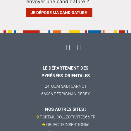
envoyer une candidature ?
JE DÉPOSE MA CANDIDATURE
LE DÉPARTEMENT DES
PYRÉNÉES-ORIENTALES
24, QUAI SADI CARNOT
66906 PERPIGNAN CEDEX
NOS AUTRES SITES :
PORTAIL-COLLECTIVITES66.FR
OBJECTIFINSERTION66