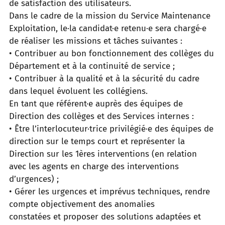
de satisfaction des utilisateurs.
Dans le cadre de la mission du Service Maintenance
Exploitation, le·la candidat·e retenu·e sera chargé·e
de réaliser les missions et tâches suivantes :
• Contribuer au bon fonctionnement des collèges du
Département et à la continuité de service ;
• Contribuer à la qualité et à la sécurité du cadre
dans lequel évoluent les collégiens.
En tant que référent·e auprès des équipes de
Direction des collèges et des Services internes :
• Être l’interlocuteur·trice privilégié·e des équipes de
direction sur le temps court et représenter la
Direction sur les 1ères interventions (en relation
avec les agents en charge des interventions
d’urgences) ;
• Gérer les urgences et imprévus techniques, rendre
compte objectivement des anomalies
constatées et proposer des solutions adaptées et