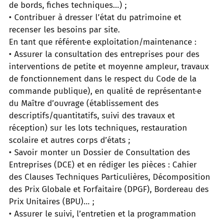
de bords, fiches techniques…) ;
• Contribuer à dresser l’état du patrimoine et
recenser les besoins par site.
En tant que référent·e exploitation/maintenance :
• Assurer la consultation des entreprises pour des
interventions de petite et moyenne ampleur, travaux
de fonctionnement dans le respect du Code de la
commande publique), en qualité de représentant·e
du Maître d’ouvrage (établissement des
descriptifs/quantitatifs, suivi des travaux et
réception) sur les lots techniques, restauration
scolaire et autres corps d’états ;
• Savoir monter un Dossier de Consultation des
Entreprises (DCE) et en rédiger les pièces : Cahier
des Clauses Techniques Particulières, Décomposition
des Prix Globale et Forfaitaire (DPGF), Bordereau des
Prix Unitaires (BPU)… ;
• Assurer le suivi, l’entretien et la programmation