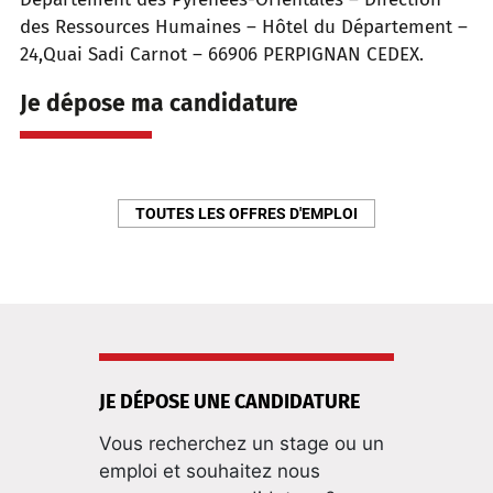
des Ressources Humaines – Hôtel du Département –
24,Quai Sadi Carnot – 66906 PERPIGNAN CEDEX.
Je dépose ma candidature
TOUTES LES OFFRES D'EMPLOI
JE DÉPOSE UNE CANDIDATURE
Vous recherchez un stage ou un
emploi et souhaitez nous