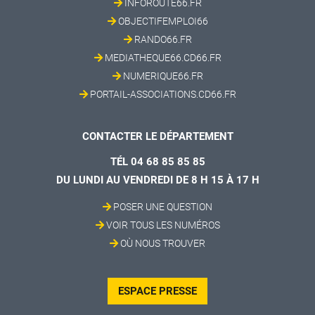
INFOROUTE66.FR
OBJECTIFEMPLOI66
RANDO66.FR
MEDIATHEQUE66.CD66.FR
NUMERIQUE66.FR
PORTAIL-ASSOCIATIONS.CD66.FR
CONTACTER LE DÉPARTEMENT
TÉL 04 68 85 85 85
DU LUNDI AU VENDREDI DE 8 H 15 À 17 H
POSER UNE QUESTION
VOIR TOUS LES NUMÉROS
OÙ NOUS TROUVER
ESPACE PRESSE