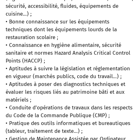
sécurité, accessibilité, fluides, équipements de
cuisine…) ;
• Bonne connaissance sur les équipements
techniques dont les équipements lourds de la
restauration scolaire ;
• Connaissance en hygiène alimentaire, sécurité
sanitaire et normes Hazard Analysis Critical Control
Points (HACCP) ;
• Aptitudes à suivre la législation et réglementation
en vigueur (marchés publics, code du travail…) ;
• Aptitudes à poser des diagnostics techniques et
évaluer les risques liés au patrimoine bâti et aux
matériels ;
• Conduite d’opérations de travaux dans les respects
du Code de la Commande Publique (CMP) ;
• Pratique des outils informatiques et bureautiques
(tableur, traitement de texte…) ;
• Gestion de Maintenance Assistée par Ordinateur