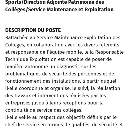
Sports/Direction Adjointe Patrimoine des
Collèges/Service Maintenance et Exploitation.
DESCRIPTION DU POSTE
Rattaché·e au Service Maintenance Exploitation des
Collèges, en collaboration avec les divers référents
et responsable de l’équipe mobile, le·la Responsable
Technique Exploitation est capable de poser de
manière autonome un diagnostic sur les
problématiques de sécurité des personnes et de
fonctionnement des installations, à partir duquel
il·elle coordonne et organise, le suivi, la réalisation
des travaux et interventions réalisées par les
entreprises jusqu’à leurs réceptions pour la
continuité de service des collèges.
Il·elle veille au respect des objectifs définis par le
chef de service en termes de qualités, de sécurité et