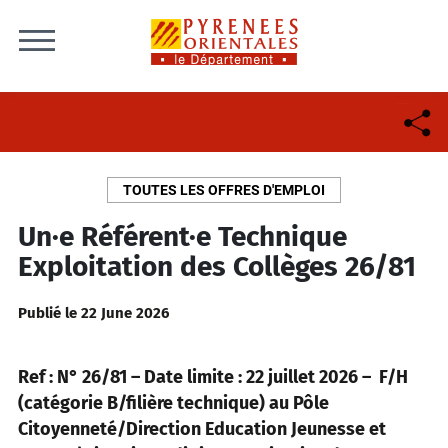
Skip to content
TOUTES LES OFFRES D'EMPLOI
Un·e Référent·e Technique
Exploitation des Collèges 26/81
Publié le 22 June 2026
Ref : N° 26/81 – Date limite : 22 juillet 2026 – F/H
(catégorie B/filière technique) au Pôle
Citoyenneté/Direction Education Jeunesse et