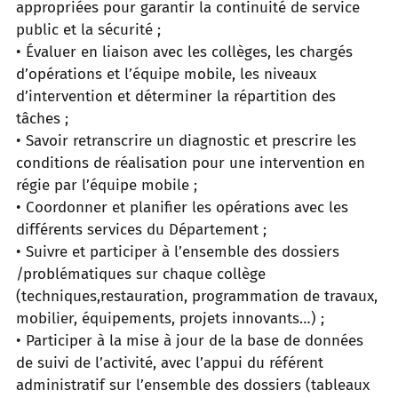
appropriées pour garantir la continuité de service
public et la sécurité ;
• Évaluer en liaison avec les collèges, les chargés
d’opérations et l’équipe mobile, les niveaux
d’intervention et déterminer la répartition des
tâches ;
• Savoir retranscrire un diagnostic et prescrire les
conditions de réalisation pour une intervention en
régie par l’équipe mobile ;
• Coordonner et planifier les opérations avec les
différents services du Département ;
• Suivre et participer à l’ensemble des dossiers
/problématiques sur chaque collège
(techniques,restauration, programmation de travaux,
mobilier, équipements, projets innovants…) ;
• Participer à la mise à jour de la base de données
de suivi de l’activité, avec l’appui du référent
administratif sur l’ensemble des dossiers (tableaux