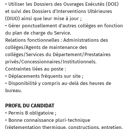
• Utiliser les Dossiers des Ouvrages Exécutés (DOE)
et suivi des Dossiers d’Interventions Ultérieures
(DIUO) ainsi que leur mise à jour ;
• Gérer ponctuellement d’autres collèges en fonction
du plan de charge du Service.
Relations fonctionnelles : Administrations des
collèges/Agents de maintenance des
collèges/Services du Département/Prestataires
privés/Concessionnaires/Institutionnels.
Contraintes liées au poste :
• Déplacements fréquents sur site ;
• Disponibilité y compris au-delà des heures de
bureau.
PROFIL DU CANDIDAT
• Permis B obligatoire ;
• Bonne connaissance pluri-technique
(réglementation thermique, constructions, entretien,