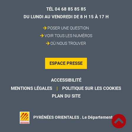
TÉL 04 68 85 85 85
DU LUNDI AU VENDREDI DE 8 H 15 À 17 H
POSER UNE QUESTION
VOIR TOUS LES NUMÉROS
OÙ NOUS TROUVER
ESPACE PRESSE
ACCESSIBILITÉ
MENTIONS LÉGALES
POLITIQUE SUR LES COOKIES
PLAN DU SITE
PYRÉNÉES ORIENTALES . Le Département