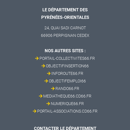
LE DÉPARTEMENT DES
PYRÉNÉES-ORIENTALES
24, QUAI SADI CARNOT
66906 PERPIGNAN CEDEX
NOS AUTRES SITES :
PORTAIL-COLLECTIVITES66.FR
OBJECTIFINSERTION66
INFOROUTE66.FR
OBJECTIFEMPLOI66
RANDO66.FR
MEDIATHEQUE66.CD66.FR
NUMERIQUE66.FR
PORTAIL-ASSOCIATIONS.CD66.FR
CONTACTER LE DÉPARTEMENT