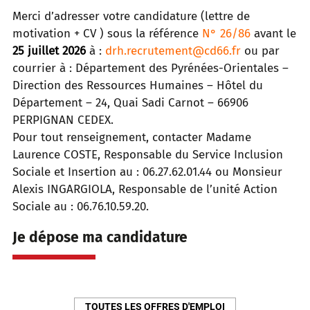
Merci d’adresser votre candidature (lettre de
motivation + CV ) sous la référence
N° 26/86
avant le
25 juillet 2026
à :
drh.recrutement@cd66.fr
ou par
courrier à : Département des Pyrénées-Orientales –
Direction des Ressources Humaines – Hôtel du
Département – 24, Quai Sadi Carnot – 66906
PERPIGNAN CEDEX.
Pour tout renseignement, contacter Madame
Laurence COSTE, Responsable du Service Inclusion
Sociale et Insertion au : 06.27.62.01.44 ou Monsieur
Alexis INGARGIOLA, Responsable de l’unité Action
Sociale au : 06.76.10.59.20.
Je dépose ma candidature
TOUTES LES OFFRES D'EMPLOI