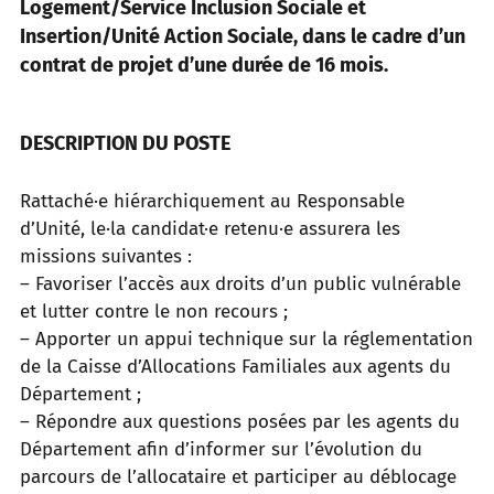
Logement/Service Inclusion Sociale et
Insertion/Unité Action Sociale, dans le cadre d’un
contrat de projet d’une durée de 16 mois.
DESCRIPTION DU POSTE
Rattaché·e hiérarchiquement au Responsable
d’Unité, le·la candidat·e retenu·e assurera les
missions suivantes :
– Favoriser l’accès aux droits d’un public vulnérable
et lutter contre le non recours ;
– Apporter un appui technique sur la réglementation
de la Caisse d’Allocations Familiales aux agents du
Département ;
– Répondre aux questions posées par les agents du
Département afin d’informer sur l’évolution du
parcours de l’allocataire et participer au déblocage