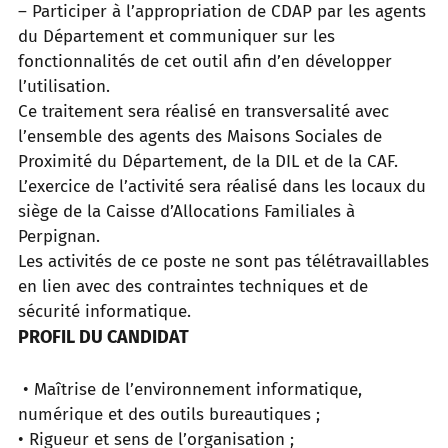
– Participer à l’appropriation de CDAP par les agents
du Département et communiquer sur les
fonctionnalités de cet outil afin d’en développer
l’utilisation.
Ce traitement sera réalisé en transversalité avec
l’ensemble des agents des Maisons Sociales de
Proximité du Département, de la DIL et de la CAF.
L’exercice de l’activité sera réalisé dans les locaux du
siège de la Caisse d’Allocations Familiales à
Perpignan.
Les activités de ce poste ne sont pas télétravaillables
en lien avec des contraintes techniques et de
sécurité informatique.
PROFIL DU CANDIDAT
• Maîtrise de l’environnement informatique,
numérique et des outils bureautiques ;
• Rigueur et sens de l’organisation ;