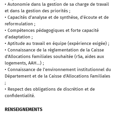
• Autonomie dans la gestion de sa charge de travail
et dans la gestion des priorités ;
• Capacités d’analyse et de synthèse, d’écoute et de
reformulation ;
• Compétences pédagogiques et forte capacité
d’adaptation ;
• Aptitude au travail en équipe (expérience exigée) ;
• Connaissance de la réglementation de la Caisse
d’Allocations Familiales souhaitée (rSa, aides aux
logements, AAH…) ;
• Connaissance de l’environnement institutionnel du
Département et de la Caisse d’Allocations Familiales
;
• Respect des obligations de discrétion et de
confidentialité.
RENSEIGNEMENTS