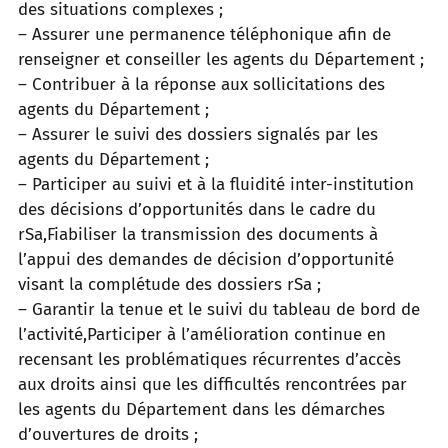
des situations complexes ;
– Assurer une permanence téléphonique afin de
renseigner et conseiller les agents du Département ;
– Contribuer à la réponse aux sollicitations des
agents du Département ;
– Assurer le suivi des dossiers signalés par les
agents du Département ;
– Participer au suivi et à la fluidité inter-institution
des décisions d’opportunités dans le cadre du
rSa,Fiabiliser la transmission des documents à
l’appui des demandes de décision d’opportunité
visant la complétude des dossiers rSa ;
– Garantir la tenue et le suivi du tableau de bord de
l’activité,Participer à l’amélioration continue en
recensant les problématiques récurrentes d’accès
aux droits ainsi que les difficultés rencontrées par
les agents du Département dans les démarches
d’ouvertures de droits ;