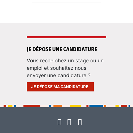
JE DÉPOSE UNE CANDIDATURE
Vous recherchez un stage ou un
emploi et souhaitez nous
envoyer une candidature ?
JE DÉPOSE MA CANDIDATURE