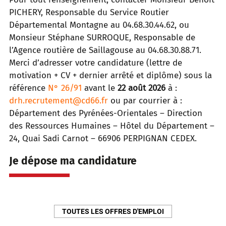
PICHERY, Responsable du Service Routier
Départemental Montagne au 04.68.30.44.62, ou
Monsieur Stéphane SURROQUE, Responsable de
l’Agence routière de Saillagouse au 04.68.30.88.71.
Merci d’adresser votre candidature (lettre de
motivation + CV + dernier arrêté et diplôme) sous la
référence
N° 26/91
avant le
22 août 2026
à :
drh.recrutement@cd66.fr
ou par courrier à :
Département des Pyrénées-Orientales – Direction
des Ressources Humaines – Hôtel du Département –
24, Quai Sadi Carnot – 66906 PERPIGNAN CEDEX.
Je dépose ma candidature
TOUTES LES OFFRES D'EMPLOI