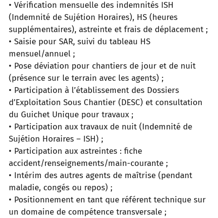
• Vérification mensuelle des indemnités ISH
(Indemnité de Sujétion Horaires), HS (heures
supplémentaires), astreinte et frais de déplacement ;
• Saisie pour SAR, suivi du tableau HS
mensuel/annuel ;
• Pose déviation pour chantiers de jour et de nuit
(présence sur le terrain avec les agents) ;
• Participation à l’établissement des Dossiers
d’Exploitation Sous Chantier (DESC) et consultation
du Guichet Unique pour travaux ;
• Participation aux travaux de nuit (Indemnité de
Sujétion Horaires – ISH) ;
• Participation aux astreintes : fiche
accident/renseignements/main-courante ;
• Intérim des autres agents de maîtrise (pendant
maladie, congés ou repos) ;
• Positionnement en tant que référent technique sur
un domaine de compétence transversale ;