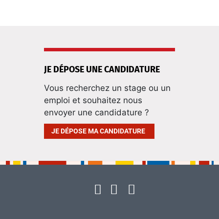
JE DÉPOSE UNE CANDIDATURE
Vous recherchez un stage ou un
emploi et souhaitez nous
envoyer une candidature ?
JE DÉPOSE MA CANDIDATURE