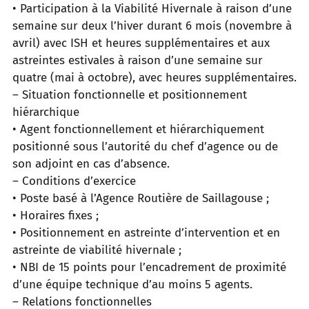
• Participation à la Viabilité Hivernale à raison d’une
semaine sur deux l’hiver durant 6 mois (novembre à
avril) avec ISH et heures supplémentaires et aux
astreintes estivales à raison d’une semaine sur
quatre (mai à octobre), avec heures supplémentaires.
– Situation fonctionnelle et positionnement
hiérarchique
• Agent fonctionnellement et hiérarchiquement
positionné sous l’autorité du chef d’agence ou de
son adjoint en cas d’absence.
– Conditions d’exercice
• Poste basé à l’Agence Routière de Saillagouse ;
• Horaires fixes ;
• Positionnement en astreinte d’intervention et en
astreinte de viabilité hivernale ;
• NBI de 15 points pour l’encadrement de proximité
d’une équipe technique d’au moins 5 agents.
– Relations fonctionnelles