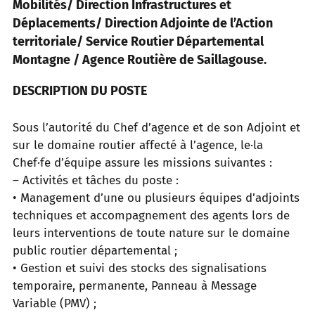
Mobilités/ Direction Infrastructures et
Déplacements/ Direction Adjointe de l’Action
territoriale/ Service Routier Départemental
Montagne / Agence Routière de Saillagouse.
DESCRIPTION DU POSTE
Sous l’autorité du Chef d’agence et de son Adjoint et
sur le domaine routier affecté à l’agence, le·la
Chef·fe d’équipe assure les missions suivantes :
– Activités et tâches du poste :
• Management d’une ou plusieurs équipes d’adjoints
techniques et accompagnement des agents lors de
leurs interventions de toute nature sur le domaine
public routier départemental ;
• Gestion et suivi des stocks des signalisations
temporaire, permanente, Panneau à Message
Variable (PMV) ;