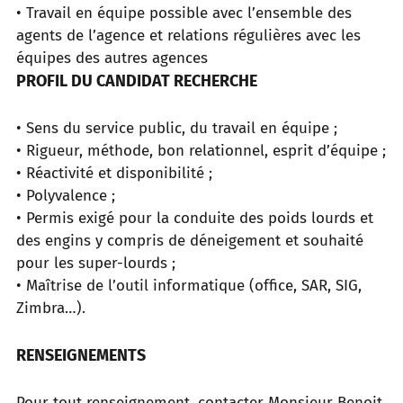
• Travail en équipe possible avec l’ensemble des
agents de l’agence et relations régulières avec les
équipes des autres agences
PROFIL DU CANDIDAT RECHERCHE
• Sens du service public, du travail en équipe ;
• Rigueur, méthode, bon relationnel, esprit d’équipe ;
• Réactivité et disponibilité ;
• Polyvalence ;
• Permis exigé pour la conduite des poids lourds et
des engins y compris de déneigement et souhaité
pour les super-lourds ;
• Maîtrise de l’outil informatique (office, SAR, SIG,
Zimbra…).
RENSEIGNEMENTS
Pour tout renseignement, contacter Monsieur Benoit