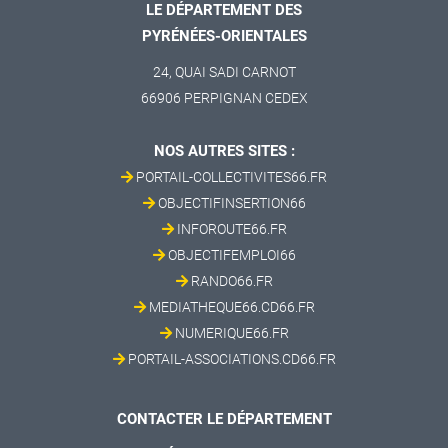
LE DÉPARTEMENT DES
PYRÉNÉES-ORIENTALES
24, QUAI SADI CARNOT
66906 PERPIGNAN CEDEX
NOS AUTRES SITES :
PORTAIL-COLLECTIVITES66.FR
OBJECTIFINSERTION66
INFOROUTE66.FR
OBJECTIFEMPLOI66
RANDO66.FR
MEDIATHEQUE66.CD66.FR
NUMERIQUE66.FR
PORTAIL-ASSOCIATIONS.CD66.FR
CONTACTER LE DÉPARTEMENT