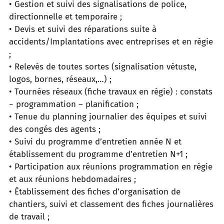
• Gestion et suivi des signalisations de police,
directionnelle et temporaire ;
• Devis et suivi des réparations suite à
accidents/Implantations avec entreprises et en régie
;
• Relevés de toutes sortes (signalisation vétuste,
logos, bornes, réseaux,…) ;
• Tournées réseaux (fiche travaux en régie) : constats
− programmation – planification ;
• Tenue du planning journalier des équipes et suivi
des congés des agents ;
• Suivi du programme d’entretien année N et
établissement du programme d’entretien N+1 ;
• Participation aux réunions programmation en régie
et aux réunions hebdomadaires ;
• Établissement des fiches d’organisation de
chantiers, suivi et classement des fiches journalières
de travail ;