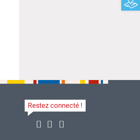
Restez connecté !