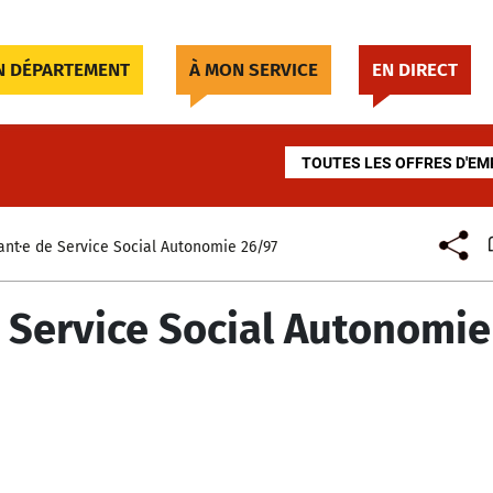
 DÉPARTEMENT
À MON SERVICE
EN DIRECT
TOUTES LES OFFRES D'EM
ant·e de Service Social Autonomie 26/97
e Service Social Autonomie