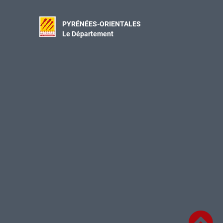
PYRÉNÉES-ORIENTALES
Le Département