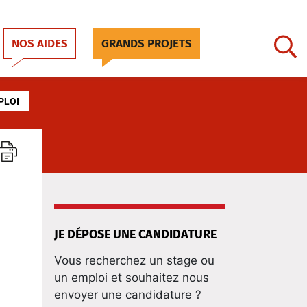
NOS AIDES
GRANDS PROJETS
PLOI
JE DÉPOSE UNE CANDIDATURE
Vous recherchez un stage ou
un emploi et souhaitez nous
envoyer une candidature ?