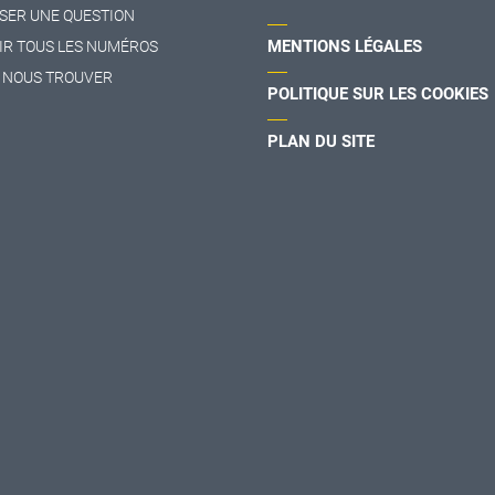
SER UNE QUESTION
MENTIONS LÉGALES
IR TOUS LES NUMÉROS
 NOUS TROUVER
POLITIQUE SUR LES COOKIES
PLAN DU SITE