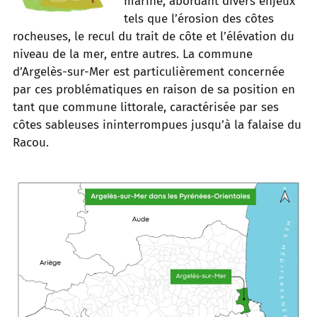
marine, abordant divers enjeux
tels que l’érosion des côtes
rocheuses, le recul du trait de côte et l’élévation du
niveau de la mer, entre autres. La commune
d’Argelès-sur-Mer est particulièrement concernée
par ces problématiques en raison de sa position en
tant que commune littorale, caractérisée par ses
côtes sableuses ininterrompues jusqu’à la falaise du
Racou.