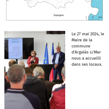
Le 27 mai 2024, le
Maire de la
commune
d’Argelès s/
Mer
nous a accueilli
dans ses locaux.