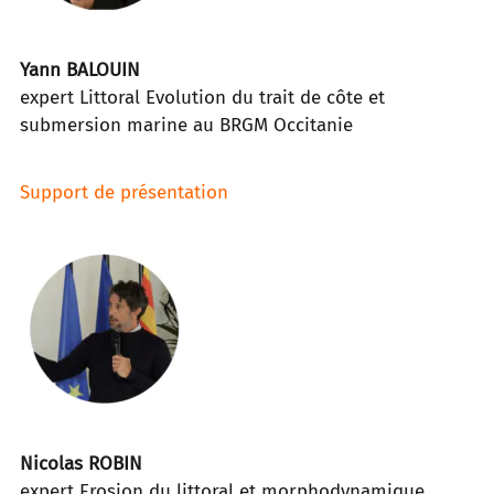
Yann BALOUIN
expert Littoral Evolution du trait de côte et
submersion marine au BRGM Occitanie
Support de présentation
Nicolas ROBIN
expert Erosion du littoral et morphodynamique