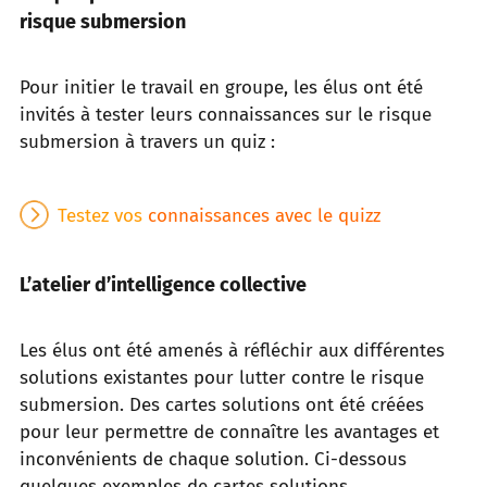
risque submersion
Pour initier le travail en groupe, les élus ont été
invités à tester leurs connaissances sur le risque
submersion à travers un quiz :
Testez vos
connaissances avec le quizz
L’atelier d’intelligence collective
Les élus ont été amenés à réfléchir aux différentes
solutions existantes pour lutter contre le risque
submersion. Des cartes solutions ont été créées
pour leur permettre de connaître les avantages et
inconvénients de chaque solution. Ci-dessous
quelques exemples de cartes solutions.