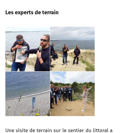
Les experts de terrain
Une visite de terrain sur le sentier du littoral a