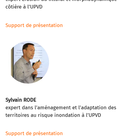
côtière à l’UPVD
Support de présentation
Sylvain RODE
expert dans l’aménagement et l’adaptation des
territoires au risque inondation à l’UPVD
Support de présentation