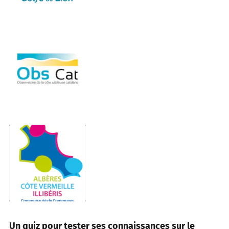
Un quiz pour tester ses connaissances sur le