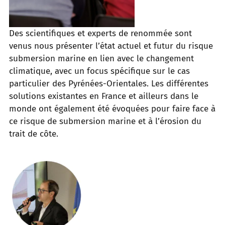
Des scientifiques et experts de renommée sont
venus nous présenter l’état actuel et futur du risque
submersion marine en lien avec le changement
climatique, avec un focus spécifique sur le cas
particulier des Pyrénées-Orientales. Les différentes
solutions existantes en France et ailleurs dans le
monde ont également été évoquées pour faire face à
ce risque de submersion marine et à l’érosion du
trait de côte.