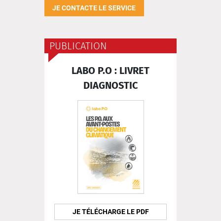
JE CONTACTE LE SERVICE
PUBLICATION
LABO P.O : LIVRET
DIAGNOSTIC
JE TÉLÉCHARGE LE PDF