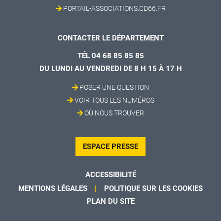
PORTAIL-ASSOCIATIONS.CD66.FR
CONTACTER LE DÉPARTEMENT
TÉL 04 68 85 85 85
DU LUNDI AU VENDREDI DE 8 H 15 À 17 H
POSER UNE QUESTION
VOIR TOUS LES NUMÉROS
OÙ NOUS TROUVER
ESPACE PRESSE
ACCESSIBILITÉ
MENTIONS LÉGALES
POLITIQUE SUR LES COOKIES
PLAN DU SITE