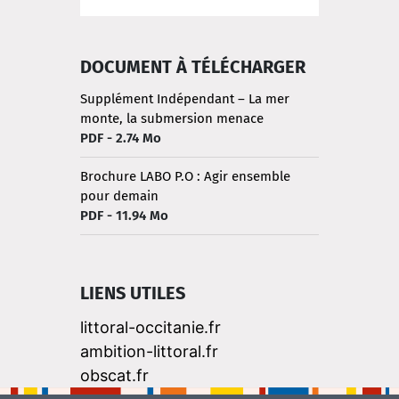
DOCUMENT À TÉLÉCHARGER
Supplément Indépendant – La mer
monte, la submersion menace
PDF - 2.74 Mo
Brochure LABO P.O : Agir ensemble
pour demain
PDF - 11.94 Mo
LIENS UTILES
littoral-occitanie.fr
ambition-littoral.fr
obscat.fr