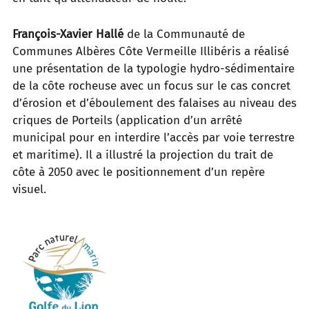
François-Xavier Hallé
de la Communauté de
Communes Albères Côte Vermeille Illibéris a réalisé
une présentation de la typologie hydro-sédimentaire
de la côte rocheuse avec un focus sur le cas concret
d’érosion et d’éboulement des falaises au niveau des
criques de Porteils (application d’un arrêté
municipal pour en interdire l’accès par voie terrestre
et maritime). Il a illustré la projection du trait de
côte à 2050 avec le positionnement d’un repère
visuel.