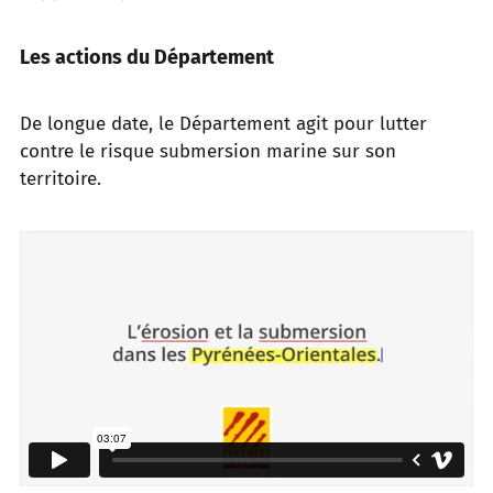
Les actions du Département
De longue date, le Département agit pour lutter
contre le risque submersion marine sur son
territoire.