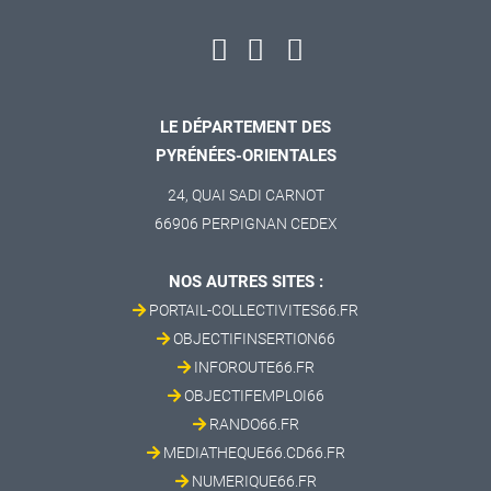
LE DÉPARTEMENT DES
PYRÉNÉES-ORIENTALES
24, QUAI SADI CARNOT
66906 PERPIGNAN CEDEX
NOS AUTRES SITES :
PORTAIL-COLLECTIVITES66.FR
OBJECTIFINSERTION66
INFOROUTE66.FR
OBJECTIFEMPLOI66
RANDO66.FR
MEDIATHEQUE66.CD66.FR
NUMERIQUE66.FR