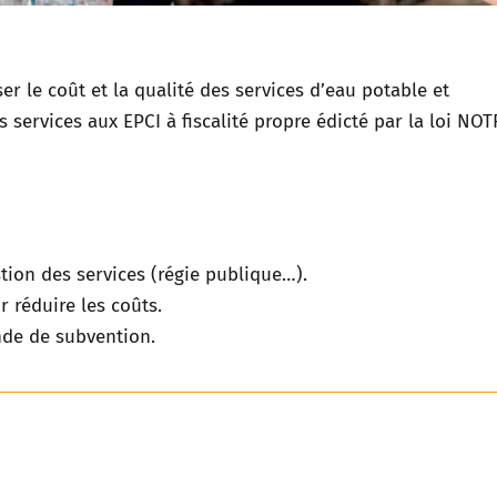
er le coût et la qualité des services d’eau potable et
s services aux EPCI à fiscalité propre édicté par la loi NOT
tion des services (régie publique…).
r réduire les coûts.
de de subvention.