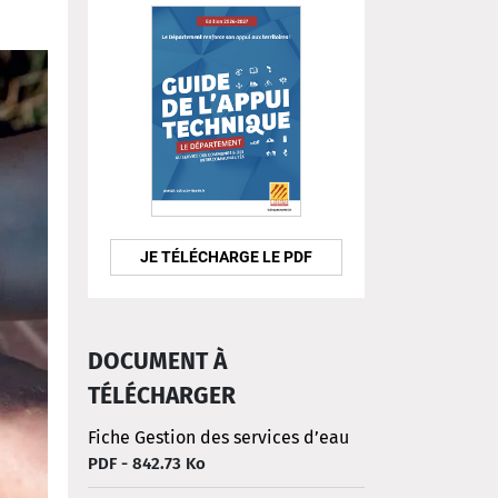
JE TÉLÉCHARGE LE PDF
DOCUMENT À
TÉLÉCHARGER
Fiche Gestion des services d’eau
PDF - 842.73 Ko