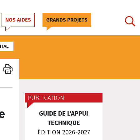
NOS AIDES
GRANDS PROJETS
NTAL
PUBLICATION
e
GUIDE DE L'APPUI
TECHNIQUE
ÉDITION 2026-2027