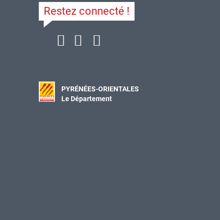
Restez connecté !
PYRÉNÉES-ORIENTALES
Le Département