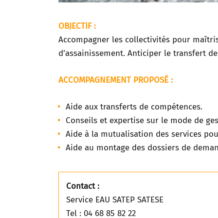
OBJECTIF :
Accompagner les collectivités pour maîtris
d’assainissement. Anticiper le transfert de
ACCOMPAGNEMENT PROPOSÉ :
Aide aux transferts de compétences.
Conseils et expertise sur le mode de ges
Aide à la mutualisation des services pou
Aide au montage des dossiers de deman
Contact :
Service EAU SATEP SATESE
Tel : 04 68 85 82 22