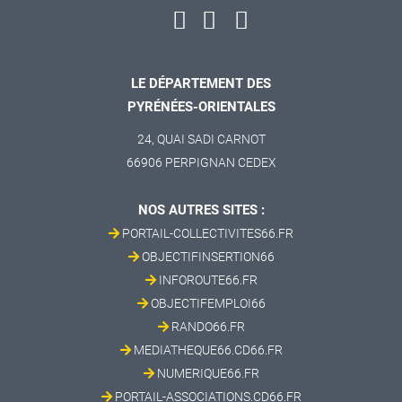
LE DÉPARTEMENT DES
PYRÉNÉES-ORIENTALES
24, QUAI SADI CARNOT
66906 PERPIGNAN CEDEX
NOS AUTRES SITES :
PORTAIL-COLLECTIVITES66.FR
OBJECTIFINSERTION66
INFOROUTE66.FR
OBJECTIFEMPLOI66
RANDO66.FR
MEDIATHEQUE66.CD66.FR
NUMERIQUE66.FR
PORTAIL-ASSOCIATIONS.CD66.FR