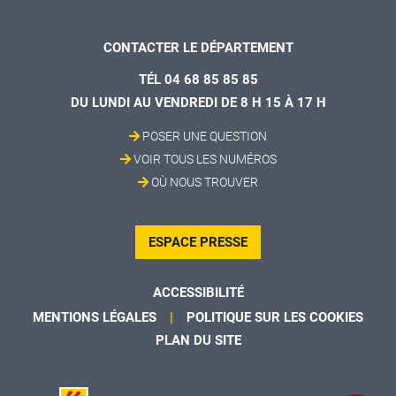
CONTACTER LE DÉPARTEMENT
TÉL 04 68 85 85 85
DU LUNDI AU VENDREDI DE 8 H 15 À 17 H
POSER UNE QUESTION
VOIR TOUS LES NUMÉROS
OÙ NOUS TROUVER
ESPACE PRESSE
ACCESSIBILITÉ
MENTIONS LÉGALES
POLITIQUE SUR LES COOKIES
PLAN DU SITE