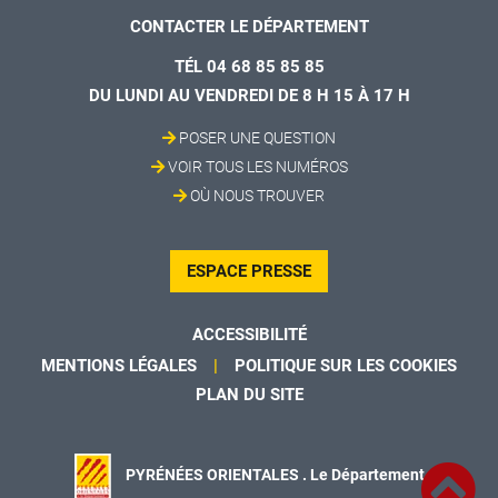
CONTACTER LE DÉPARTEMENT
TÉL 04 68 85 85 85
DU LUNDI AU VENDREDI DE 8 H 15 À 17 H
POSER UNE QUESTION
VOIR TOUS LES NUMÉROS
OÙ NOUS TROUVER
ESPACE PRESSE
ACCESSIBILITÉ
MENTIONS LÉGALES
POLITIQUE SUR LES COOKIES
PLAN DU SITE
PYRÉNÉES ORIENTALES . Le Département