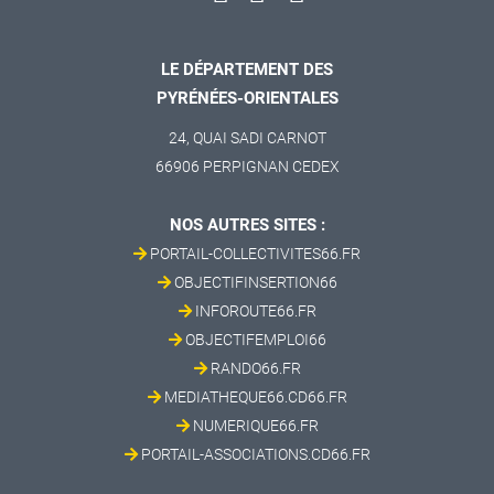
LE DÉPARTEMENT DES
PYRÉNÉES-ORIENTALES
24, QUAI SADI CARNOT
66906 PERPIGNAN CEDEX
NOS AUTRES SITES :
PORTAIL-COLLECTIVITES66.FR
OBJECTIFINSERTION66
INFOROUTE66.FR
OBJECTIFEMPLOI66
RANDO66.FR
MEDIATHEQUE66.CD66.FR
NUMERIQUE66.FR
PORTAIL-ASSOCIATIONS.CD66.FR