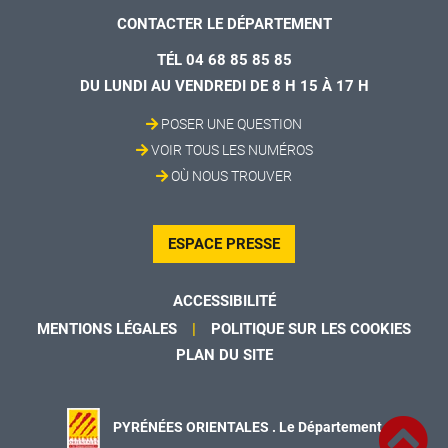
CONTACTER LE DÉPARTEMENT
TÉL 04 68 85 85 85
DU LUNDI AU VENDREDI DE 8 H 15 À 17 H
POSER UNE QUESTION
VOIR TOUS LES NUMÉROS
OÙ NOUS TROUVER
ESPACE PRESSE
ACCESSIBILITÉ
MENTIONS LÉGALES
POLITIQUE SUR LES COOKIES
PLAN DU SITE
PYRÉNÉES ORIENTALES . Le Département