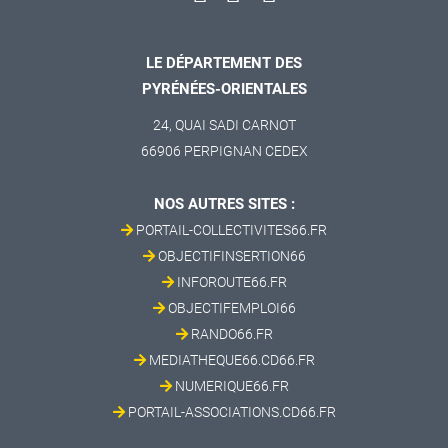
LE DÉPARTEMENT DES
PYRÉNÉES-ORIENTALES
24, QUAI SADI CARNOT
66906 PERPIGNAN CEDEX
NOS AUTRES SITES :
PORTAIL-COLLECTIVITES66.FR
OBJECTIFINSERTION66
INFOROUTE66.FR
OBJECTIFEMPLOI66
RANDO66.FR
MEDIATHEQUE66.CD66.FR
NUMERIQUE66.FR
PORTAIL-ASSOCIATIONS.CD66.FR