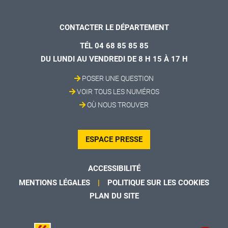
CONTACTER LE DÉPARTEMENT
TÉL 04 68 85 85 85
DU LUNDI AU VENDREDI DE 8 H 15 À 17 H
POSER UNE QUESTION
VOIR TOUS LES NUMÉROS
OÙ NOUS TROUVER
ESPACE PRESSE
ACCESSIBILITÉ
MENTIONS LÉGALES
POLITIQUE SUR LES COOKIES
PLAN DU SITE