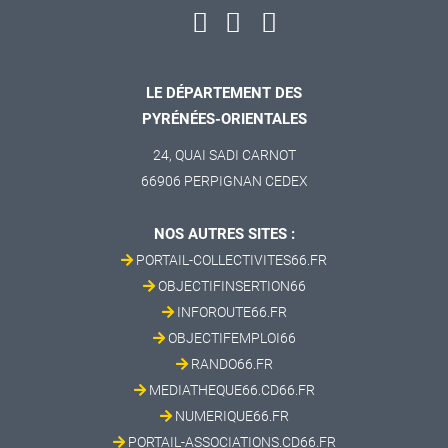
LE DÉPARTEMENT DES
PYRÉNÉES-ORIENTALES
24, QUAI SADI CARNOT
66906 PERPIGNAN CEDEX
NOS AUTRES SITES :
PORTAIL-COLLECTIVITES66.FR
OBJECTIFINSERTION66
INFOROUTE66.FR
OBJECTIFEMPLOI66
RANDO66.FR
MEDIATHEQUE66.CD66.FR
NUMERIQUE66.FR
PORTAIL-ASSOCIATIONS.CD66.FR