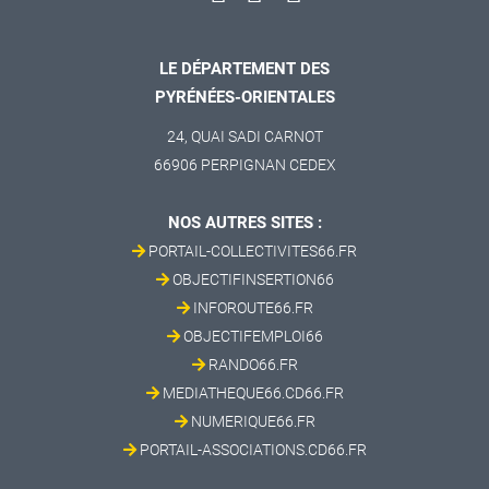
LE DÉPARTEMENT DES
PYRÉNÉES-ORIENTALES
24, QUAI SADI CARNOT
66906 PERPIGNAN CEDEX
NOS AUTRES SITES :
PORTAIL-COLLECTIVITES66.FR
OBJECTIFINSERTION66
INFOROUTE66.FR
OBJECTIFEMPLOI66
RANDO66.FR
MEDIATHEQUE66.CD66.FR
NUMERIQUE66.FR
PORTAIL-ASSOCIATIONS.CD66.FR