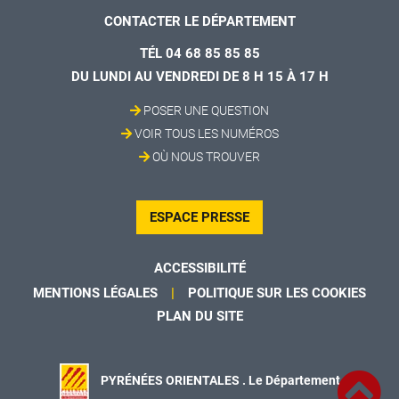
CONTACTER LE DÉPARTEMENT
TÉL 04 68 85 85 85
DU LUNDI AU VENDREDI DE 8 H 15 À 17 H
POSER UNE QUESTION
VOIR TOUS LES NUMÉROS
OÙ NOUS TROUVER
ESPACE PRESSE
ACCESSIBILITÉ
MENTIONS LÉGALES
POLITIQUE SUR LES COOKIES
PLAN DU SITE
PYRÉNÉES ORIENTALES . Le Département