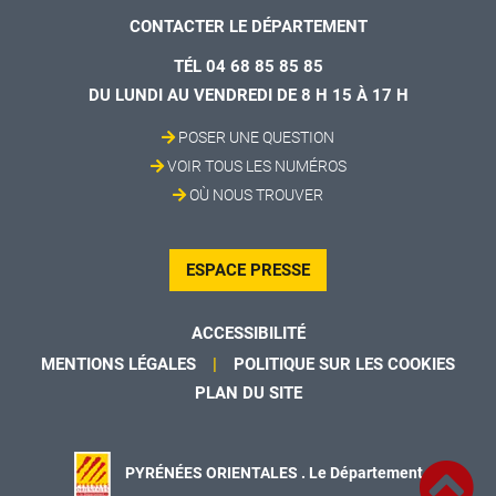
CONTACTER LE DÉPARTEMENT
TÉL 04 68 85 85 85
DU LUNDI AU VENDREDI DE 8 H 15 À 17 H
POSER UNE QUESTION
VOIR TOUS LES NUMÉROS
OÙ NOUS TROUVER
ESPACE PRESSE
ACCESSIBILITÉ
MENTIONS LÉGALES
POLITIQUE SUR LES COOKIES
PLAN DU SITE
PYRÉNÉES ORIENTALES . Le Département