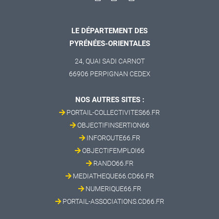
LE DÉPARTEMENT DES
PYRÉNÉES-ORIENTALES
24, QUAI SADI CARNOT
66906 PERPIGNAN CEDEX
NOS AUTRES SITES :
PORTAIL-COLLECTIVITES66.FR
OBJECTIFINSERTION66
INFOROUTE66.FR
OBJECTIFEMPLOI66
RANDO66.FR
MEDIATHEQUE66.CD66.FR
NUMERIQUE66.FR
PORTAIL-ASSOCIATIONS.CD66.FR