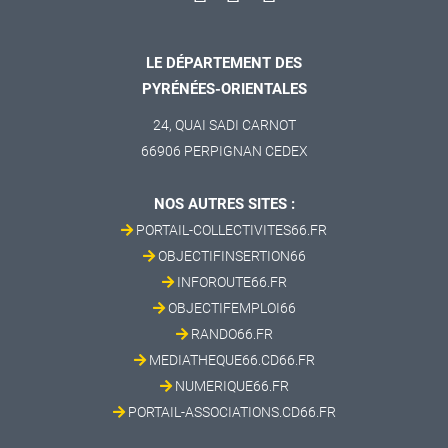
LE DÉPARTEMENT DES
PYRÉNÉES-ORIENTALES
24, QUAI SADI CARNOT
66906 PERPIGNAN CEDEX
NOS AUTRES SITES :
PORTAIL-COLLECTIVITES66.FR
OBJECTIFINSERTION66
INFOROUTE66.FR
OBJECTIFEMPLOI66
RANDO66.FR
MEDIATHEQUE66.CD66.FR
NUMERIQUE66.FR
PORTAIL-ASSOCIATIONS.CD66.FR