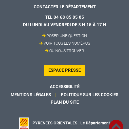
CONTACTER LE DÉPARTEMENT
TÉL 04 68 85 85 85
DU LUNDI AU VENDREDI DE 8 H 15 À 17 H
POSER UNE QUESTION
VOIR TOUS LES NUMÉROS
OÙ NOUS TROUVER
ESPACE PRESSE
ACCESSIBILITÉ
MENTIONS LÉGALES
POLITIQUE SUR LES COOKIES
PLAN DU SITE
PYRÉNÉES ORIENTALES . Le Département