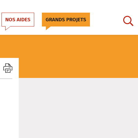
NOS AIDES
GRANDS PROJETS