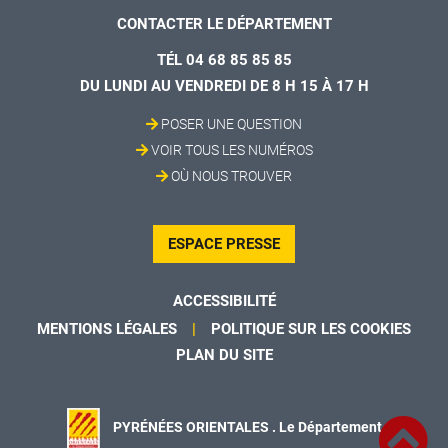
CONTACTER LE DÉPARTEMENT
TÉL 04 68 85 85 85
DU LUNDI AU VENDREDI DE 8 H 15 À 17 H
POSER UNE QUESTION
VOIR TOUS LES NUMÉROS
OÙ NOUS TROUVER
ESPACE PRESSE
ACCESSIBILITÉ
MENTIONS LÉGALES
POLITIQUE SUR LES COOKIES
PLAN DU SITE
PYRÉNÉES ORIENTALES . Le Département