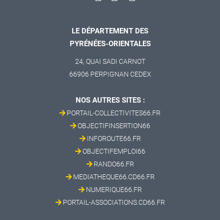
LE DÉPARTEMENT DES
PYRÉNÉES-ORIENTALES
24, QUAI SADI CARNOT
66906 PERPIGNAN CEDEX
NOS AUTRES SITES :
PORTAIL-COLLECTIVITES66.FR
OBJECTIFINSERTION66
INFOROUTE66.FR
OBJECTIFEMPLOI66
RANDO66.FR
MEDIATHEQUE66.CD66.FR
NUMERIQUE66.FR
PORTAIL-ASSOCIATIONS.CD66.FR