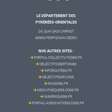
LE DÉPARTEMENT DES
PYRÉNÉES-ORIENTALES
24, QUAI SADI CARNOT
66906 PERPIGNAN CEDEX
NOS AUTRES SITES :
PORTAIL-COLLECTIVITES66.FR
OBJECTIFINSERTION66
INFOROUTE66.FR
OBJECTIFEMPLOI66
RANDO66.FR
MEDIATHEQUE66.CD66.FR
NUMERIQUE66.FR
PORTAIL-ASSOCIATIONS.CD66.FR