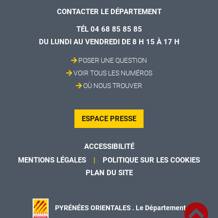
CONTACTER LE DÉPARTEMENT
TÉL 04 68 85 85 85
DU LUNDI AU VENDREDI DE 8 H 15 À 17 H
POSER UNE QUESTION
VOIR TOUS LES NUMÉROS
OÙ NOUS TROUVER
ESPACE PRESSE
ACCESSIBILITÉ
MENTIONS LÉGALES
POLITIQUE SUR LES COOKIES
PLAN DU SITE
PYRÉNÉES ORIENTALES . Le Département