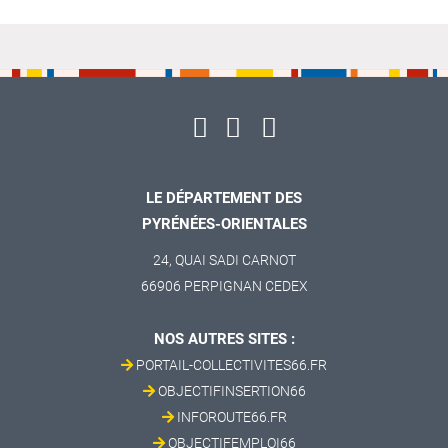
LE DÉPARTEMENT DES
PYRÉNÉES-ORIENTALES
24, QUAI SADI CARNOT
66906 PERPIGNAN CEDEX
NOS AUTRES SITES :
PORTAIL-COLLECTIVITES66.FR
OBJECTIFINSERTION66
INFOROUTE66.FR
OBJECTIFEMPLOI66