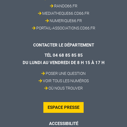
RANDO66.FR
MEDIATHEQUE66.CD66.FR
NUMERIQUE66.FR
PORTAIL-ASSOCIATIONS.CD66.FR
CONTACTER LE DÉPARTEMENT
TÉL 04 68 85 85 85
DU LUNDI AU VENDREDI DE 8 H 15 À 17 H
POSER UNE QUESTION
VOIR TOUS LES NUMÉROS
OÙ NOUS TROUVER
ESPACE PRESSE
ACCESSIBILITÉ