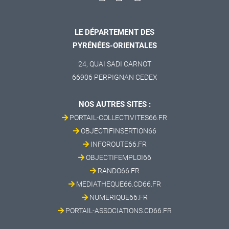
LE DÉPARTEMENT DES
PYRÉNÉES-ORIENTALES
24, QUAI SADI CARNOT
66906 PERPIGNAN CEDEX
NOS AUTRES SITES :
PORTAIL-COLLECTIVITES66.FR
OBJECTIFINSERTION66
INFOROUTE66.FR
OBJECTIFEMPLOI66
RANDO66.FR
MEDIATHEQUE66.CD66.FR
NUMERIQUE66.FR
PORTAIL-ASSOCIATIONS.CD66.FR