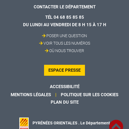
CONTACTER LE DÉPARTEMENT
TÉL 04 68 85 85 85
DU LUNDI AU VENDREDI DE 8 H 15 À 17 H
POSER UNE QUESTION
VOIR TOUS LES NUMÉROS
OÙ NOUS TROUVER
ESPACE PRESSE
ACCESSIBILITÉ
MENTIONS LÉGALES
POLITIQUE SUR LES COOKIES
PLAN DU SITE
PYRÉNÉES ORIENTALES . Le Département