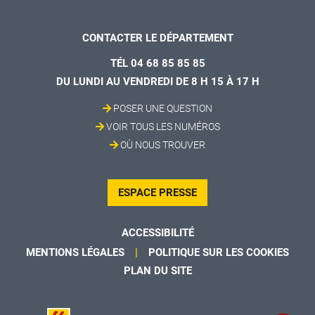
CONTACTER LE DÉPARTEMENT
TÉL 04 68 85 85 85
DU LUNDI AU VENDREDI DE 8 H 15 À 17 H
POSER UNE QUESTION
VOIR TOUS LES NUMÉROS
OÙ NOUS TROUVER
ESPACE PRESSE
ACCESSIBILITÉ
MENTIONS LÉGALES
POLITIQUE SUR LES COOKIES
PLAN DU SITE