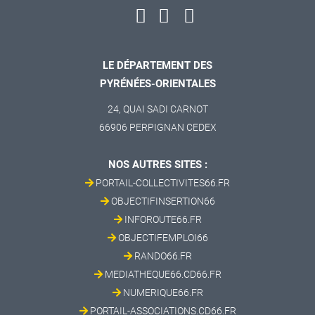
LE DÉPARTEMENT DES
PYRÉNÉES-ORIENTALES
24, QUAI SADI CARNOT
66906 PERPIGNAN CEDEX
NOS AUTRES SITES :
PORTAIL-COLLECTIVITES66.FR
OBJECTIFINSERTION66
INFOROUTE66.FR
OBJECTIFEMPLOI66
RANDO66.FR
MEDIATHEQUE66.CD66.FR
NUMERIQUE66.FR
PORTAIL-ASSOCIATIONS.CD66.FR