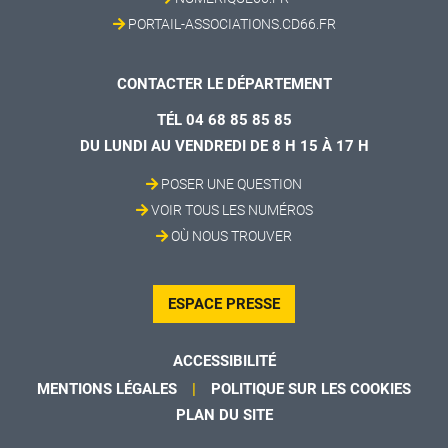
PORTAIL-ASSOCIATIONS.CD66.FR
CONTACTER LE DÉPARTEMENT
TÉL 04 68 85 85 85
DU LUNDI AU VENDREDI DE 8 H 15 À 17 H
POSER UNE QUESTION
VOIR TOUS LES NUMÉROS
OÙ NOUS TROUVER
ESPACE PRESSE
ACCESSIBILITÉ
MENTIONS LÉGALES
POLITIQUE SUR LES COOKIES
PLAN DU SITE