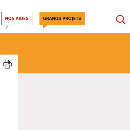
NOS AIDES
GRANDS PROJETS